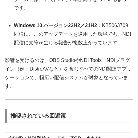
です。
Windows 10 バージョン22H2／21H2
：KB5063709
同様に、このアップデートを適用した環境でも、NDI
配信に支障が生じる報告が複数上がっています。
影響を受けるのは、OBS StudioやNDI Tools、NDIプラグ
イン（例：DistroAVなど）を含むすべてのNDI関連アプリ
ケーションで、幅広い配信システムが対象となっていま
す。
推奨されている回避策