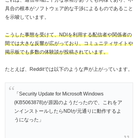
具合の根本がソフトウェア的な干渉によるものであること
を示唆しています。
こうした事態を受けて、NDIを利用する配信者や関係者の
間では大きな反響が広がっており、コミュニティサイトや
掲示板でも多数の体験談が投稿されています。
たとえば、Redditでは以下のような声が上がっています。
「Security Update for Microsoft Windows
(KB5063878)が原因のようだったので、これをア
ンインストールしたらNDIが元通りに動作するよ
うになった」