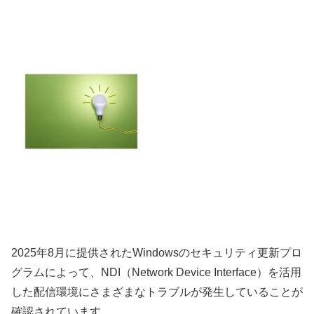
2025年8月に提供されたWindowsのセキュリティ更新プロ
グラムによって、NDI（Network Device Interface）を活用
した配信環境にさまざまなトラブルが発生していることが
確認されています。