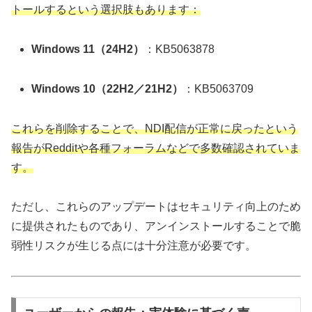
トールするという選択肢もあります：
Windows 11（24H2）
：KB5063878
Windows 10（22H2／21H2）
：KB5063709
これらを削除することで、NDI配信が正常に戻ったという
報告がRedditや各種フォーラムなどで多数確認されていま
す。
ただし、これらのアップデートはセキュリティ向上のため
に提供されたものであり、アンインストールすることで脆
弱性リスクが生じる点には十分注意が必要です。