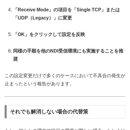
「Receive Mode」の項目を「Single TCP」または
「UDP（Legacy）」に変更
「OK」をクリックして設定を反映
同様の手順を他のNDI受信環境にも実施することを推
奨
この設定変更だけで多くのケースにおいて不具合の発生が
止まったという報告があります。
それでも解消しない場合の代替策