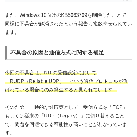
また、Windows 10向けのKB5063709を削除したことで、
同様に不具合が解消されたという報告も複数寄せられてい
ます。
不具合の原因と通信方式に関する補足
今回の不具合は、NDIの受信設定において
「RUDP（Reliable UDP）」という通信プロトコルが選
ばれている場合にのみ発生すると見られています。
そのため、一時的な対応策として、受信方式を「TCP」
もしくは従来の「UDP（Legacy）」に切り替えること
で、問題を回避できる可能性が高いことがわかっていま
す。