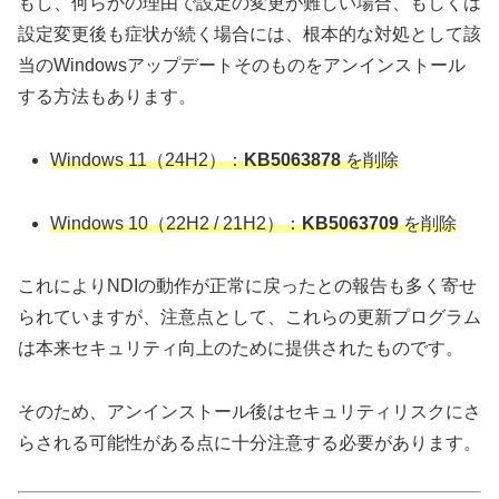
もし、何らかの理由で設定の変更が難しい場合、もしくは
設定変更後も症状が続く場合には、根本的な対処として該
当のWindowsアップデートそのものをアンインストール
する方法もあります。
Windows 11（24H2）：
KB5063878
を削除
Windows 10（22H2 / 21H2）：
KB5063709
を削除
これによりNDIの動作が正常に戻ったとの報告も多く寄せ
られていますが、注意点として、これらの更新プログラム
は本来セキュリティ向上のために提供されたものです。
そのため、アンインストール後はセキュリティリスクにさ
らされる可能性がある点に十分注意する必要があります。