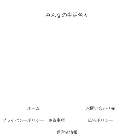
みんなの生活色々
ホーム
お問い合わせ先
プライバシーポリシー・免責事項
広告ポリシー
運営者情報