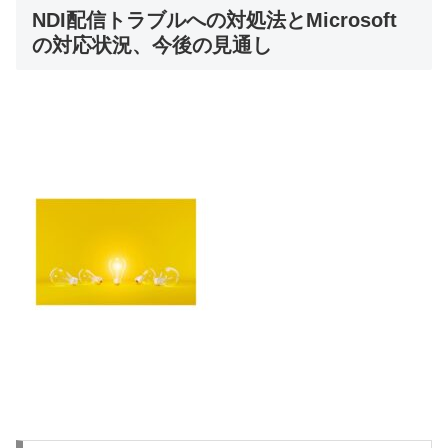
NDI配信トラブルへの対処法とMicrosoft
の対応状況、今後の見通し