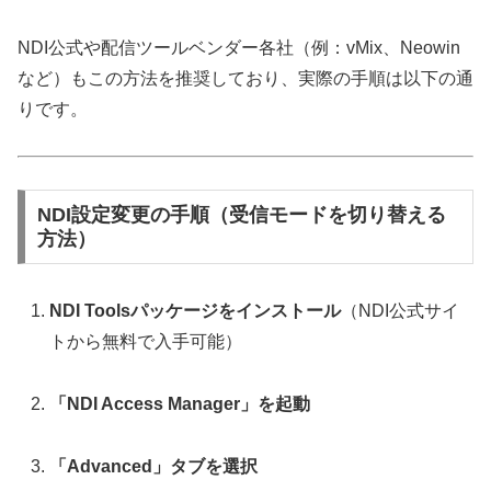
NDI公式や配信ツールベンダー各社（例：vMix、Neowin
など）もこの方法を推奨しており、実際の手順は以下の通
りです。
NDI設定変更の手順（受信モードを切り替える
方法）
NDI Toolsパッケージをインストール
（NDI公式サイ
トから無料で入手可能）
「NDI Access Manager」を起動
「Advanced」タブを選択