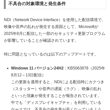
不具合の対象環境と発生条件
NDI（Network Device Interface）を使用した配信環境で、
映像や音声の乱れが発生する原因として、Microsoftが
2025年8月に配信した一部のセキュリティ更新プログラム
が影響していることが確認されています。
特に問題となっているのは以下のアップデートです。
Windows 11 バージョン24H2
：KB5063878（2025年
8月12～13日配信）
この更新を適用すると、NDIによる配信時にカクつき
（スタッター）や音声の遅延（ラグ）、映像の乱れ
といった現象が発生することが報告されています。
中でも「ディスプレイキャプチャ」を利用している
ケースでは、不具合の発生率が高くなっているよう