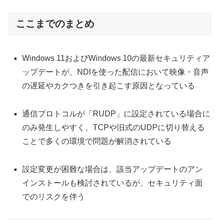
ここまでのまとめ
Windows 11およびWindows 10の最新セキュリティア
ップデートが、NDIを使った配信において映像・音声
の遅延やカクつきを引き起こす原因となっている
通信プロトコルが「RUDP」に設定されている場合に
のみ発生しやすく、TCPや旧式のUDPに切り替える
ことで多くの環境で問題が解消されている
設定変更が困難な場合は、該当アップデートのアン
インストールも検討されているが、セキュリティ面
でのリスクを伴う