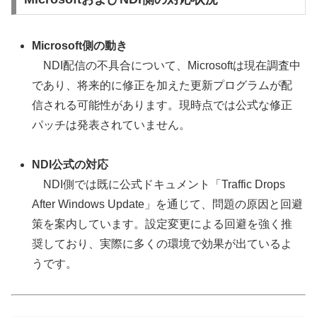
Microsoft側の動き
NDI配信の不具合について、Microsoftは現在調査中
であり、将来的に修正を加えた更新プログラムが配
信される可能性があります。現時点では公式な修正
パッチは発表されていません。
NDI公式の対応
NDI側では既に公式ドキュメント「Traffic Drops
After Windows Update」を通じて、問題の原因と回避
策を案内しています。設定変更による回避を強く推
奨しており、実際に多くの環境で効果が出ているよ
うです。