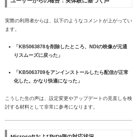
ユーザーからの報告：実体験に基づく声
実際の利用者からは、以下のようなコメントが上がってい
ます。
「KB5063878を削除したところ、NDIの映像が元通
りスムーズに戻った」
「KB5063709をアンインストールしたら配信が正常
化した。かなり快適になった」
こうした生の声は、設定変更やアップデートの見直しを検
討する材料として非常に参考になります。
MicrosoftおよびNDI側の対応状況