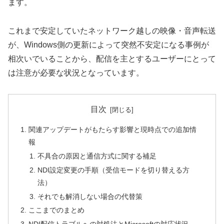
ます。
これまで安定していたネットワーク越しの映像・音声転送
が、Windows側の更新によって突然不安定になる事例が
相次いでいることから、配信を主とするユーザーにとって
は注意が必要な状況となっています。
目次
関連アップデートがもたらす影響と現時点での追加情
報
不具合の原因と通信方式に関する補足
NDI設定変更の手順（受信モードを切り替える方
法）
それでも解消しない場合の代替策
ここまでのまとめ