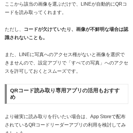
ここから該当の画像を選ぶだけで、LINEが自動的にQRコ
ードを読み取ってくれます。
ただし、
コードが欠けていたり、画像が不鮮明な場合は認
識されないことも。
また、LINEに写真へのアクセス権がないと画像を選択で
きませんので、設定アプリで「すべての写真」へのアクセ
スを許可しておくとスムーズです。
QRコード読み取り専用アプリの活用もおすす
め
より確実に読み取りを行いたい場合は、App Storeで配布
されているQRコードリーダーアプリの利用を検討してみ