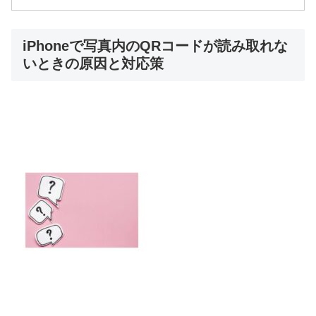
iPhoneで写真内のQRコードが読み取れな
いときの原因と対応策