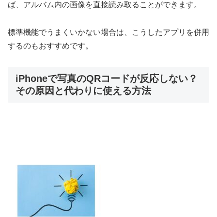
ば、アルバム内の画像を直接読み取ることができます。
標準機能でうまくいかない場合は、こうしたアプリを併用
するのもおすすめです。
iPhoneで写真のQRコードが反応しない？
その原因と代わりに使える方法