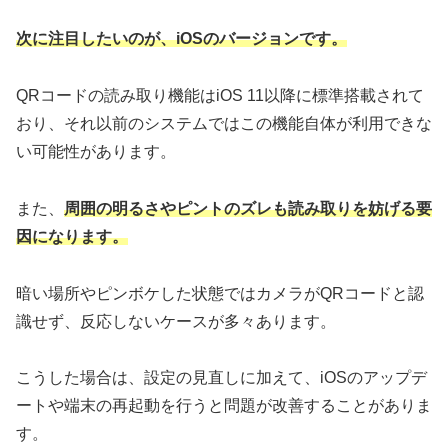
次に注目したいのが、iOSのバージョンです。
QRコードの読み取り機能はiOS 11以降に標準搭載されて
おり、それ以前のシステムではこの機能自体が利用できな
い可能性があります。
また、
周囲の明るさやピントのズレも読み取りを妨げる要
因になります。
暗い場所やピンボケした状態ではカメラがQRコードと認
識せず、反応しないケースが多々あります。
こうした場合は、設定の見直しに加えて、iOSのアップデ
ートや端末の再起動を行うと問題が改善することがありま
す。