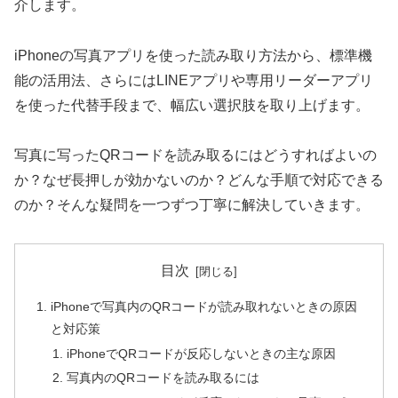
介します。
iPhoneの写真アプリを使った読み取り方法から、標準機
能の活用法、さらにはLINEアプリや専用リーダーアプリ
を使った代替手段まで、幅広い選択肢を取り上げます。
写真に写ったQRコードを読み取るにはどうすればよいの
か？なぜ長押しが効かないのか？どんな手順で対応できる
のか？そんな疑問を一つずつ丁寧に解決していきます。
目次
iPhoneで写真内のQRコードが読み取れないときの原因
と対応策
iPhoneでQRコードが反応しないときの主な原因
写真内のQRコードを読み取るには