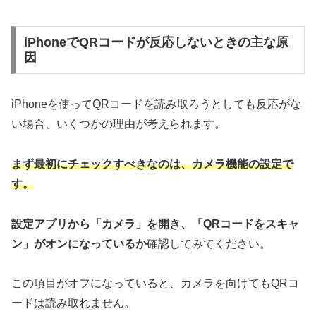
iPhoneでQRコードが反応しないときの主な原
因
iPhoneを使ってQRコードを読み取ろうとしても反応がな
い場合、いくつかの理由が考えられます。
まず最初にチェックすべきなのは、カメラ機能の設定で
す。
設定アプリから「カメラ」を開き、「QRコードをスキャ
ン」がオンになっているか
確認してみてください。
この項目がオフになっていると、カメラを向けてもQRコ
ードは読み取れません。