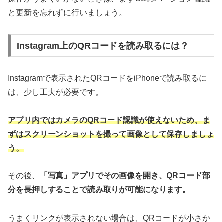
と更新を忘れずに行いましょう。
Instagram上のQRコードを読み取るには？
Instagramで表示されたQRコードをiPhoneで読み取るに
は、少し工夫が必要です。
アプリ内ではカメラのQRコード認識が使えないため、ま
ずはスクリーンショットを撮って画像として保存しましょ
う。
その後、
「写真」アプリでその画像を開き、QRコード部
分を長押しすることで読み取りが可能になります。
うまくリンクが表示されない場合は、QRコードが小さか