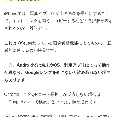
iPhoneでは、写真やブラウザ上の画像を長押しすること
で、すぐにリンクを開く・コピーするなどの選択肢が表示
されるのが一般的です。
これはiOSに備わっている画像解析機能によるもので、直
感的に使えるのが特長です。
一方、
Androidでは端末やOS、利用アプリによって動作
が異なり、Googleレンズを介さないと読み取れない場面
もあります。
Chrome上でのQRコード長押しが反応しない場合は、
「Googleレンズで検索」といった手順が必要です。
Androidの方が設定の自由度は高いですが、iPhoneの方が