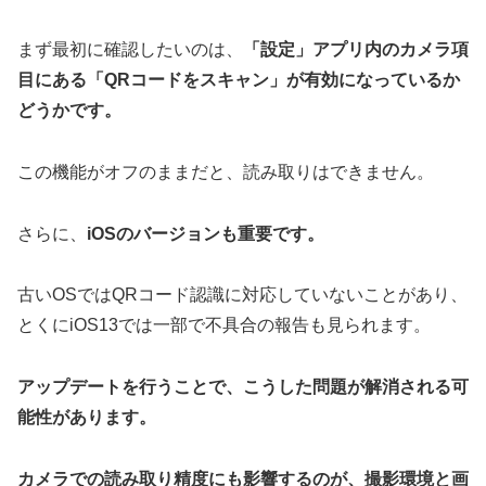
まず最初に確認したいのは、
「設定」アプリ内のカメラ項
目にある「QRコードをスキャン」が有効になっているか
どうかです。
この機能がオフのままだと、読み取りはできません。
さらに、
iOSのバージョンも重要です。
古いOSではQRコード認識に対応していないことがあり、
とくにiOS13では一部で不具合の報告も見られます。
アップデートを行うことで、こうした問題が解消される可
能性があります。
カメラでの読み取り精度にも影響するのが、撮影環境と画