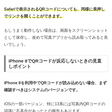
Safariで表示されるQRコードについても、同様に長押し
でリンクを開くことができます。
もしうまく動作しない場合は、画面をスクリーンショット
として保存し、改めて写真アプリから読み取ってみると良
いでしょう。
iPhone 8でQRコードが反応しないときの見直
しポイント
iPhone 8を利用中でQRコードが読み込めない場合、まず
確認すべきはシステムのバージョンです。
iOSの一部バージョン、特に13系には写真内QRコードの
認識に不具合があったとの報告もあります。