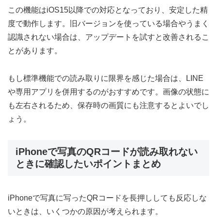
この機能はiOS15以降での対応となっており、安定した精
度で動作します。旧バージョンを使っている場合やうまく
認識されない場合は、アップデートを試すと改善されるこ
とがあります。
もし標準機能での読み取りに限界を感じた場合は、LINE
や専用アプリを併用するのがおすすめです。画像の状態に
も左右されるため、保存時の画質にも注意するとよいでし
ょう。
iPhoneで写真のQRコードが読み取れない
ときに確認したいポイントまとめ
iPhoneで写真に写ったQRコードを長押ししても反応しな
いときは、いくつかの原因が考えられます。