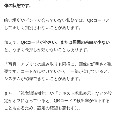
像の状態です。
暗い場所やピントが合っていない状態では、QRコードと
して正しく判別されないことがあります。
加えて、
QRコードが小さい、または周囲の余白が少ない
と、
うまく長押しが効かないこともあります。
「写真」アプリでの読み取りも同様に、画像の鮮明さが重
要です。コードがぼやけていたり、一部が欠けていると、
システムが認識できないことがあります。
また、「視覚認識機能」や「テキスト認識表示」などの設
定がオフになっていると、QRコードの検出率が低下する
こともあるため、設定の確認も忘れずに。