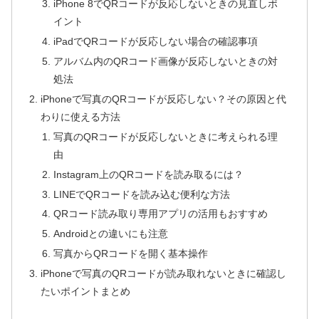
iPhone 8でQRコードが反応しないときの見直しポ
イント
iPadでQRコードが反応しない場合の確認事項
アルバム内のQRコード画像が反応しないときの対
処法
iPhoneで写真のQRコードが反応しない？その原因と代
わりに使える方法
写真のQRコードが反応しないときに考えられる理
由
Instagram上のQRコードを読み取るには？
LINEでQRコードを読み込む便利な方法
QRコード読み取り専用アプリの活用もおすすめ
Androidとの違いにも注意
写真からQRコードを開く基本操作
iPhoneで写真のQRコードが読み取れないときに確認し
たいポイントまとめ