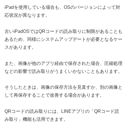
iPadを使用している場合も、OSのバージョンによって対
応状況が異なります。
古いiPadOSではQRコードの読み取りに制限があることも
あるため、同様にシステムアップデートが必要となるケー
スがあります。
また、画像が他のアプリ経由で保存された場合、圧縮処理
などの影響で読み取りがうまくいかないこともあります。
そうしたときは、画像の保存方法を見直すか、別の画像と
して再保存することで改善する場合があります。
QRコードの読み取りには、LINEアプリの「QRコード読
み取り」機能も活用できます。