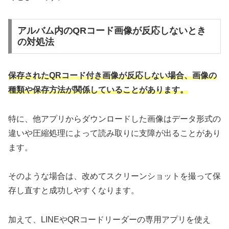
アルバム内のQRコード画像が反応しないとき
の対処法
保存されたQRコード付き画像が反応しない場合、画像の
種類や保存方法が関係していることがあります。
特に、他アプリからダウンロードした画像はデータ形式の
違いや圧縮処理によって読み取りに支障が出ることがあり
ます。
そのような場合は、改めてスクリーンショットを撮って保
存し直すと成功しやすくなります。
加えて、LINEやQRコードリーダーの専用アプリを使え