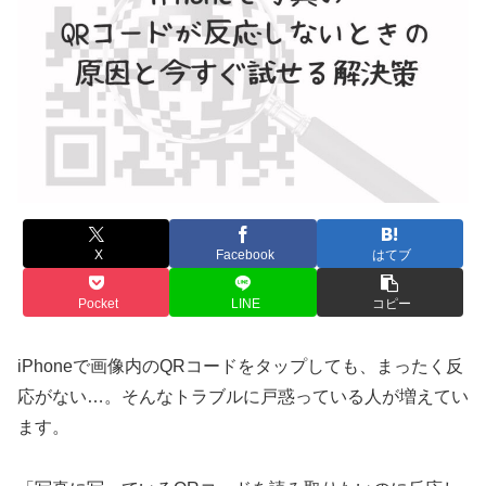
X
Facebook
はてブ
Pocket
LINE
コピー
iPhoneで画像内のQRコードをタップしても、まったく反
応がない…。そんなトラブルに戸惑っている人が増えてい
ます。