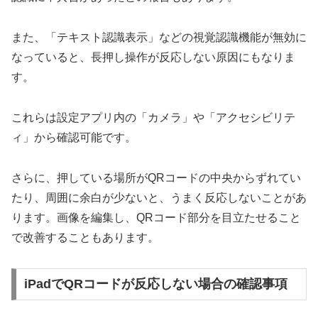
また、「テキスト認識表示」などの視覚認識機能が無効に
なっていると、長押し操作が反応しない原因にもなりま
す。
これらは設定アプリ内の「カメラ」や「アクセシビリテ
ィ」から確認可能です。
さらに、押している場所がQRコードの中央からずれてい
たり、周囲に余白が少ないと、うまく反応しないことがあ
ります。画像を編集し、QRコード部分を目立たせること
で改善することもあります。
iPadでQRコードが反応しない場合の確認事項