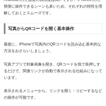
簡便に操作できるシーンも多いため、それぞれの特性を理
解しておくとスムーズです。
写真からQRコードを開く基本操作
最後に、iPhoneで写真内のQRコードを読み込む基本的な
方法をおさらいしましょう。
写真アプリで対象画像を開き、QRコードを指で長押しす
るだけで、関連リンクが自動で表示される仕組みになって
います。
表示されるメニューから、リンクを開く・コピーするなど
の操作が可能です。