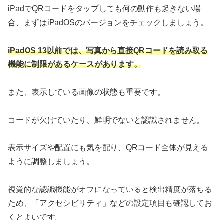
iPadでQRコードをタップしても何の動作も起きない場
合、まずはiPadOSのバージョンをチェックしましょう。
iPadOS 13以前では、写真から直接QRコードを読み取る
機能に制限があるケースがあります。
また、表示している画像の状態も重要です。
コードが欠けていたり、鮮明でないと認識されません。
表示サイズや配置にも気を配り、QRコード全体が見える
ように調整しましょう。
視覚的な認識機能がオフになっていると検出精度が落ちる
ため、「アクセシビリティ」などの設定項目も確認してお
くとよいです。