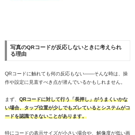
写真のQRコードが反応しないときに考えられ
る理由
QRコードに触れても何の反応もない――そんな時は、操
作や設定に見直すべき点が潜んでいるかもしれません。
まず、
QRコードに対して行う「長押し」がうまくいかな
い場合、タップ位置が少しでもズレているとシステムがコ
ードを認識できないことがあります。
特にコードの表示サイズが小さい場合や、解像度が低い画