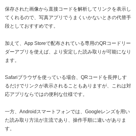
保存された画像から直接コードを解析してリンクを表示し
てくれるので、写真アプリでうまくいかないときの代替手
段としておすすめです。
加えて、App Storeで配布されている専用のQRコードリー
ダーアプリを使えば、より安定した読み取りが可能になり
ます。
Safariブラウザを使っている場合、QRコードを長押しす
るだけでリンクが表示されることもありますが、これは対
応アプリならではの便利な仕様です。
一方、Androidスマートフォンでは、Googleレンズを用い
た読み取り方法が主流であり、操作手順に違いがありま
す。