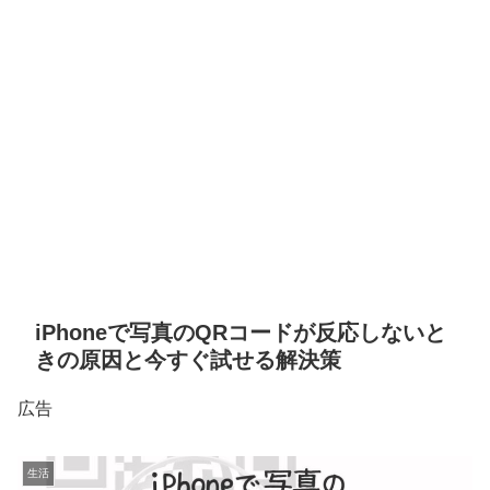
iPhoneで写真のQRコードが反応しないと
きの原因と今すぐ試せる解決策
広告
生活