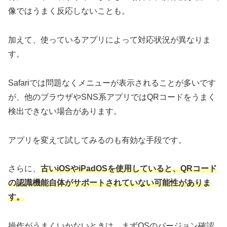
像ではうまく反応しないことも。
加えて、使っているアプリによって対応状況が異なりま
す。
Safariでは問題なくメニューが表示されることが多いです
が、他のブラウザやSNS系アプリではQRコードをうまく
検出できない場合があります。
アプリを変えて試してみるのも有効な手段です。
さらに、
古いiOSやiPadOSを使用していると、QRコード
の認識機能自体がサポートされていない可能性がありま
す。
操作がうまくいかないときは、まずOSのバージョン確認