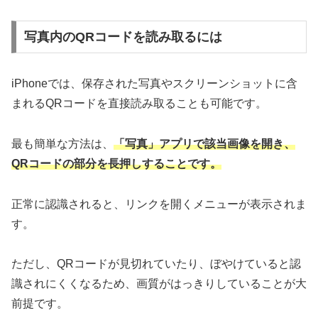
写真内のQRコードを読み取るには
iPhoneでは、保存された写真やスクリーンショットに含
まれるQRコードを直接読み取ることも可能です。
最も簡単な方法は、
「写真」アプリで該当画像を開き、
QRコードの部分を長押しすることです。
正常に認識されると、リンクを開くメニューが表示されま
す。
ただし、QRコードが見切れていたり、ぼやけていると認
識されにくくなるため、画質がはっきりしていることが大
前提です。