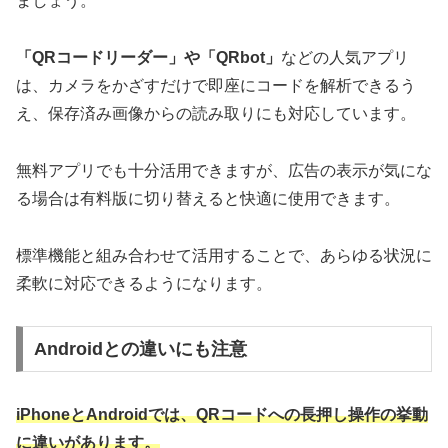
ましょう。
「QRコードリーダー」や「QRbot」
などの人気アプリ
は、カメラをかざすだけで即座にコードを解析できるう
え、保存済み画像からの読み取りにも対応しています。
無料アプリでも十分活用できますが、広告の表示が気にな
る場合は有料版に切り替えると快適に使用できます。
標準機能と組み合わせて活用することで、あらゆる状況に
柔軟に対応できるようになります。
Androidとの違いにも注意
iPhoneとAndroidでは、QRコードへの長押し操作の挙動
に違いがあります。