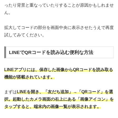
ったり背景と重なっていたりすることが原因かもしれませ
ん。
拡大してコードの部分を画面中央に表示させたうえで再度
試してみてください。
LINEでQRコードを読み込む便利な方法
LINEアプリには、保存した画像からQRコードを読み取る
機能が搭載されています。
まずは
LINEを開き、「友だち追加」→「QRコード」を選
択。起動したカメラ画面の右上にある「画像アイコン」を
タップすると、端末内の画像一覧が表示されます。