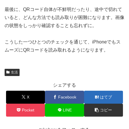
最後に、QRコード自体が不鮮明だったり、途中で切れて
いると、どんな方法でも読み取りが困難になります。画像
の状態をしっかり確認することも忘れずに。
こうした一つひとつのチェックを通じて、iPhoneでもス
ムーズにQRコードを読み取れるようになります。
生活
シェアする
X
Facebook
はてブ
Pocket
LINE
コピー