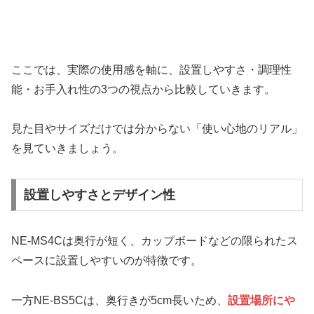
ここでは、実際の使用感を軸に、設置しやすさ・調理性
能・お手入れ性の3つの視点から比較していきます。
見た目やサイズだけでは分からない「使い心地のリアル」
を見ていきましょう。
設置しやすさとデザイン性
NE-MS4Cは奥行が短く、カップボードなどの限られたス
ペースに設置しやすいのが特徴です。
一方NE-BS5Cは、奥行きが5cm長いため、
設置場所にや