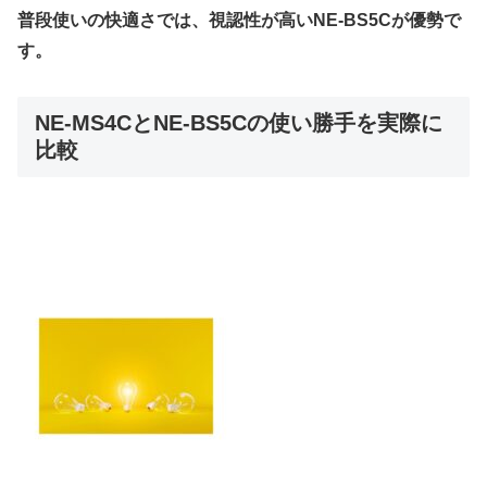
普段使いの快適さでは、視認性が高いNE-BS5Cが優勢で
す。
NE-MS4CとNE-BS5Cの使い勝手を実際に
比較