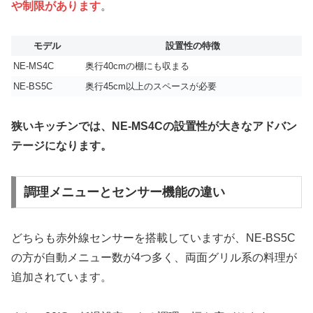
や制限があります
。
モデル
設置性の特徴
NE-MS4C
奥行40cmの棚にも収まる
NE-BS5C
奥行45cm以上のスペースが必要
狭いキッチンでは、NE-MS4Cの設置性が大きなアドバン
テージになります。
調理メニューとセンサー機能の違い
どちらも赤外線センサーを搭載していますが、NE-BS5C
の方が自動メニュー数が4つ多く、両面グリル系の料理が
追加されています。