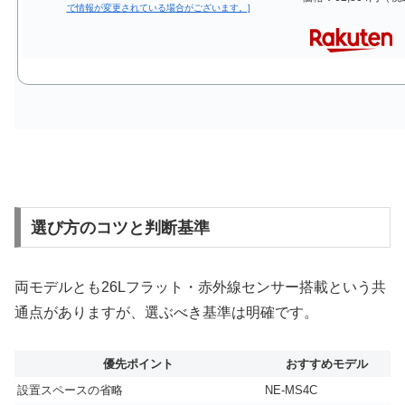
選び方のコツと判断基準
両モデルとも26Lフラット・赤外線センサー搭載という共
通点がありますが、選ぶべき基準は明確です。
優先ポイント
おすすめモデル
設置スペースの省略
NE-MS4C