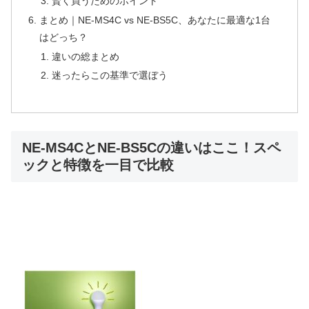
賢く買うためのポイント
まとめ｜NE-MS4C vs NE-BS5C、あなたに最適な1台
はどっち？
違いの総まとめ
迷ったらこの基準で選ぼう
NE-MS4CとNE-BS5Cの違いはここ！スペ
ックと特徴を一目で比較