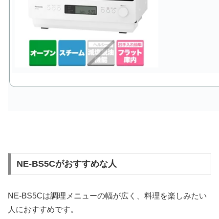
NE-BS5Cがおすすめな人
NE-BS5Cは調理メニューの幅が広く、料理を楽しみたい
人におすすめです。