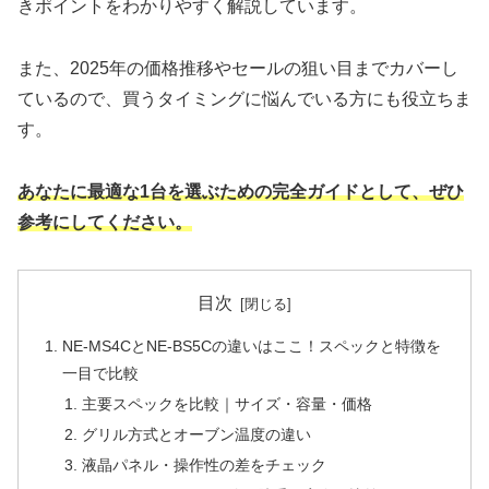
きポイントをわかりやすく解説しています。
また、2025年の価格推移やセールの狙い目までカバーし
ているので、買うタイミングに悩んでいる方にも役立ちま
す。
あなたに最適な1台を選ぶための完全ガイドとして、ぜひ
参考にしてください。
目次
NE-MS4CとNE-BS5Cの違いはここ！スペックと特徴を
一目で比較
主要スペックを比較｜サイズ・容量・価格
グリル方式とオーブン温度の違い
液晶パネル・操作性の差をチェック