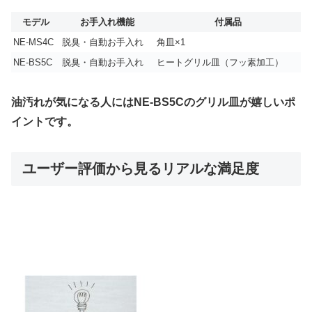
モデル
お手入れ機能
付属品
NE-MS4C
脱臭・自動お手入れ
角皿×1
NE-BS5C
脱臭・自動お手入れ
ヒートグリル皿（フッ素加工）
油汚れが気になる人にはNE-BS5Cのグリル皿が嬉しいポ
イントです。
ユーザー評価から見るリアルな満足度