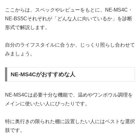
ここからは、スペックやレビューをもとに、NE-MS4C・
NE-BS5Cそれぞれが「どんな人に向いているか」を診断
形式で解説します。
自分のライフスタイルに合うか、じっくり照らし合わせて
みましょう。
NE-MS4Cがおすすめな人
NE-MS4Cは必要十分な機能で、温めやワンボウル調理を
メインに使いたい人にぴったりです。
特に奥行きの限られた棚に設置したい人にはベストな選択
肢です。