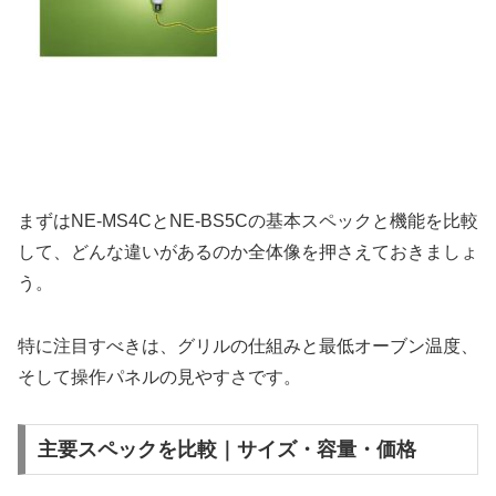
まずはNE-MS4CとNE-BS5Cの基本スペックと機能を比較
して、どんな違いがあるのか全体像を押さえておきましょ
う。
特に注目すべきは、グリルの仕組みと最低オーブン温度、
そして操作パネルの見やすさです。
主要スペックを比較｜サイズ・容量・価格