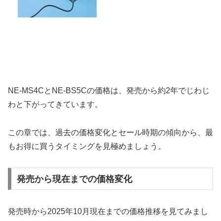
NE-MS4CとNE-BS5Cの価格は、発売から約2年でじわじ
わと下がってきています。
この章では、過去の価格変化とセール時期の傾向から、最
もお得に買うタイミングを見極めましょう。
発売から現在までの価格変化
発売時から2025年10月現在までの価格推移を見てみまし