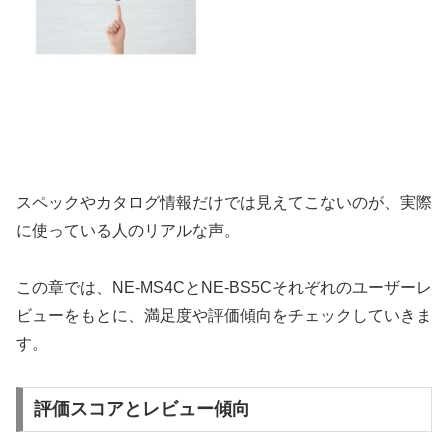
スペックやカタログ情報だけでは見えてこないのが、実際
に使っている人のリアルな声。
この章では、NE-MS4CとNE-BS5Cそれぞれのユーザーレ
ビューをもとに、満足度や評価傾向をチェックしていきま
す。
評価スコアとレビュー傾向