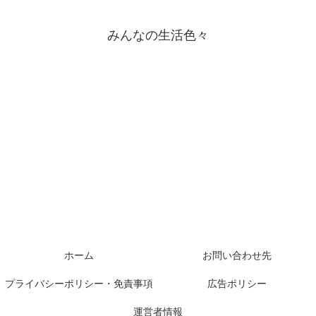
みんなの生活色々
ホーム
お問い合わせ先
プライバシーポリシー・免責事項
広告ポリシー
運営者情報