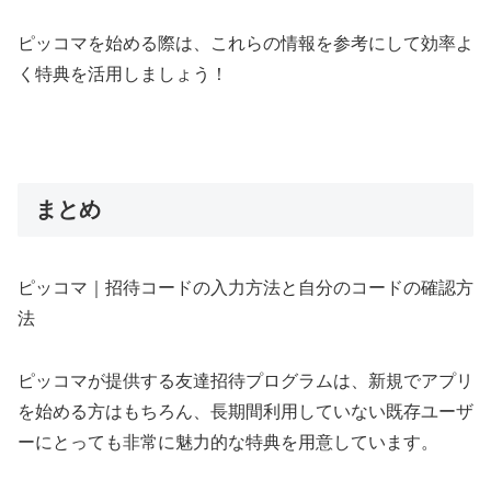
ピッコマを始める際は、これらの情報を参考にして効率よ
く特典を活用しましょう！
まとめ
ピッコマ｜招待コードの入力方法と自分のコードの確認方
法
ピッコマが提供する友達招待プログラムは、新規でアプリ
を始める方はもちろん、長期間利用していない既存ユーザ
ーにとっても非常に魅力的な特典を用意しています。