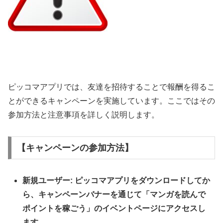
ピッコマアプリでは、友達を招待することで報酬を得るこ
とができるキャンペーンを実施しています。ここではその
参加方法と注意事項を詳しく説明します。
【キャンペーンの参加方法】
新規ユーザー: ピッコマアプリをダウンロードしてか
ら、キャンペーンバナーを通じて「マンガを読んで
ポイントを稼ごう」のイベントページにアクセスし
ます。