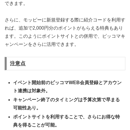
できます。
さらに、モッピーに新規登録する際に紹介コードを利用す
れば、追加で2,000円分のポイントがもらえる特典もあり
ます。このようにポイントサイトとの併用で、ピッコマキ
ャンペーンをさらに活用できます。
注意点
イベント開始前のピッコマWEB会員登録とアカウン
ト連携は対象外。
キャンペーン終了のタイミングは予算次第で早まる
可能性あり。
ポイントサイトを利用することで、さらにお得な特
典を得ることが可能。