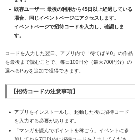
既存ユーザー: 最後の利用から45日以上経過している
場合、同じイベントページにアクセスします。
イベントページで招待コードを入力し、確認しま
す。
コードを入力した翌日、アプリ内で「待てば￥0」の作品
を最後まで読むことで、毎日100円分（最大700円分）の
選べるPayを追加で獲得できます。
【招待コードの注意事項】
アプリをインストールし、起動した後に招待コード
を入力する必要があります。
「マンガを読んでポイントを稼ごう」イベントに参
加してから7日以内に招待コードを入力してくださ