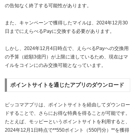
の告知なく終了する可能性があります。
また、キャンペーンで獲得したマイルは、2024年12月30
日までにえらべるPayに交換する必要があります。
しかし、2024年12月4日時点で、えらべるPayへの交換用
の予算（総額3億円）が上限に達しているため、現在はマ
イルをコインにのみ交換可能となっています。
ポイントサイトを通じたアプリのダウンロード
ピッコマアプリは、ポイントサイトを経由してダウンロー
ドすることで、さらにお得な特典を得ることが可能です。
たとえば、モッピーというポイントサイトを利用すると、
2024年12月1日時点で**550ポイント（550円分）**を獲得