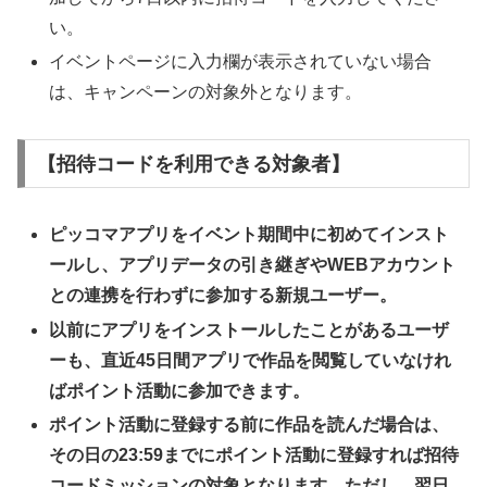
い。
イベントページに入力欄が表示されていない場合
は、キャンペーンの対象外となります。
【招待コードを利用できる対象者】
ピッコマアプリをイベント期間中に初めてインスト
ールし、アプリデータの引き継ぎやWEBアカウント
との連携を行わずに参加する新規ユーザー。
以前にアプリをインストールしたことがあるユーザ
ーも、直近45日間アプリで作品を閲覧していなけれ
ばポイント活動に参加できます。
ポイント活動に登録する前に作品を読んだ場合は、
その日の23:59までにポイント活動に登録すれば招待
コードミッションの対象となります。ただし、翌日