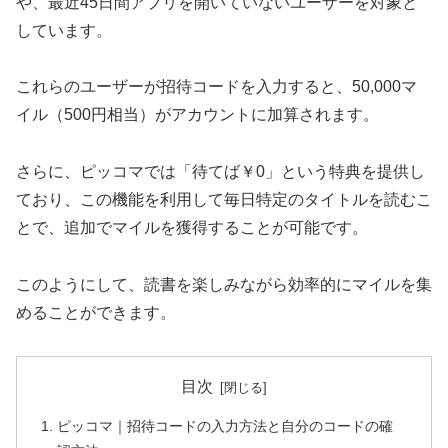
や、最近45日間アプリを開いていないユーザーを対象と
しています。
これらのユーザーが招待コードを入力すると、50,000マ
イル（500円相当）がアカウントに加算されます。
さらに、ピッコマでは「待てば￥0」という特典を提供し
ており、この機能を利用して毎日特定のタイトルを読むこ
とで、追加でマイルを獲得することが可能です。
このようにして、読書を楽しみながら効率的にマイルを集
めることができます。
目次
ピッコマ｜招待コードの入力方法と自分のコードの確