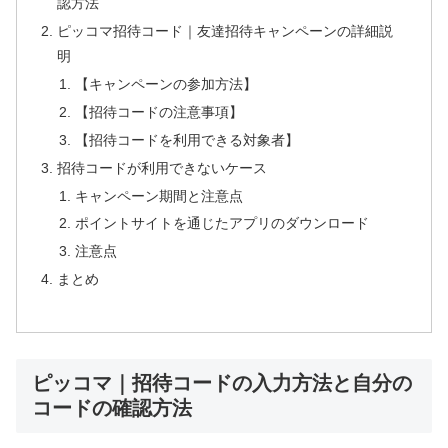
認方法
ピッコマ招待コード｜友達招待キャンペーンの詳細説
明
【キャンペーンの参加方法】
【招待コードの注意事項】
【招待コードを利用できる対象者】
招待コードが利用できないケース
キャンペーン期間と注意点
ポイントサイトを通じたアプリのダウンロード
注意点
まとめ
ピッコマ｜招待コードの入力方法と自分の
コードの確認方法