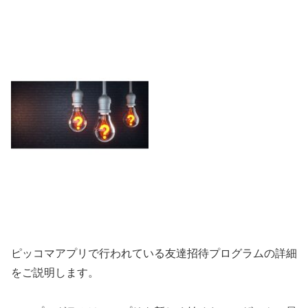
ピッコマアプリで行われている友達招待プログラムの詳細
をご説明します。