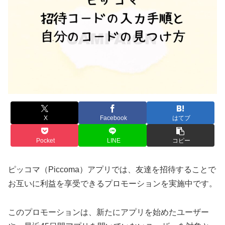
X
Facebook
はてブ
Pocket
LINE
コピー
ピッコマ（Piccoma）アプリでは、友達を招待することで
お互いに利益を享受できるプロモーションを実施中です。
このプロモーションは、新たにアプリを始めたユーザー