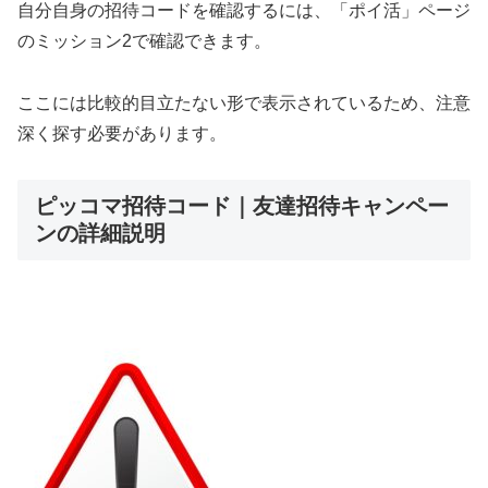
自分自身の招待コードを確認するには、「ポイ活」ページ
のミッション2で確認できます。
ここには比較的目立たない形で表示されているため、注意
深く探す必要があります。
ピッコマ招待コード｜友達招待キャンペー
ンの詳細説明