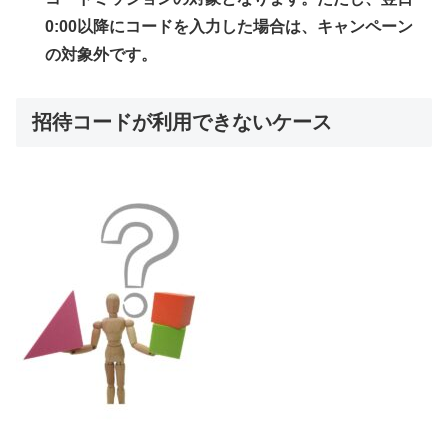
0:00以降にコードを入力した場合は、キャンペーン
の対象外です。
招待コードが利用できないケース