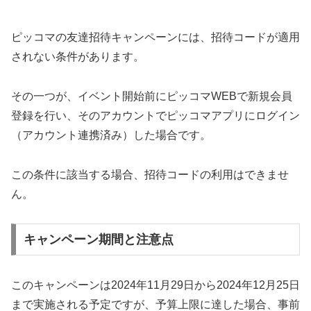
ピッコマの友達招待キャンペーンには、招待コードが適用
されない条件があります。
その一つが、イベント開始前にピッコマWEBで新規会員
登録を行い、そのアカウントでピッコマアプリにログイン
（アカウント連携済み）した場合です。
この条件に該当する場合、招待コードの利用はできませ
ん。
キャンペーン期間と注意点
このキャンペーンは2024年11月29日から2024年12月25日
まで実施される予定ですが、予算上限に達した場合、事前