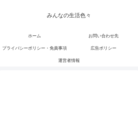
みんなの生活色々
ホーム
お問い合わせ先
プライバシーポリシー・免責事項
広告ポリシー
運営者情報