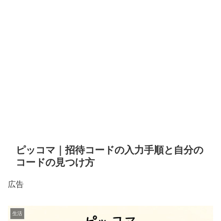
ピッコマ｜招待コードの入力手順と自分の
コードの見つけ方
広告
生活