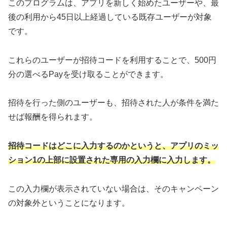
このプログラムは、アプリを新しく始めたユーザーや、最
後の利用から45日以上経過している既存ユーザーが対象
です。
これらのユーザーが招待コードを利用することで、500円
分の選べるPayを受け取ることができます。
招待を行った側のユーザーも、招待された人が条件を満た
せば報酬を得られます。
招待コードはどこに入力するのかというと、アプリのミッ
ション1の上部に設置された専用の入力欄に入力します。
この入力欄が表示されていない場合は、そのキャンペーン
の対象外ということになります。