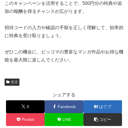
このキャンペーンを活用することで、500円分の特典や追
加の報酬を得るチャンスが広がります。
招待コードの入力や確認の手順を正しく理解して、効率的
に特典を受け取りましょう。
ぜひこの機会に、ピッコマの豊富なマンガ作品やお得な機
能を最大限に楽しんでください。
生活
シェアする
X
Facebook
はてブ
Pocket
LINE
コピー