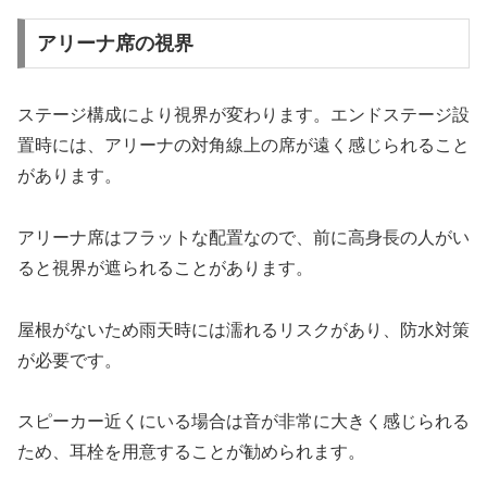
アリーナ席の視界
ステージ構成により視界が変わります。エンドステージ設
置時には、アリーナの対角線上の席が遠く感じられること
があります。
アリーナ席はフラットな配置なので、前に高身長の人がい
ると視界が遮られることがあります。
屋根がないため雨天時には濡れるリスクがあり、防水対策
が必要です。
スピーカー近くにいる場合は音が非常に大きく感じられる
ため、耳栓を用意することが勧められます。