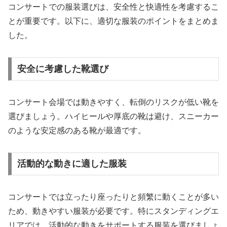
コンサートでの服装選びは、安全性と快適性を考慮するこ
とが重要です。以下に、適切な服装のポイントをまとめま
した。
安全に考慮した靴選び
コンサート会場では動きやすく、転倒のリスクが低い靴を
選びましょう。ハイヒールや厚底の靴は避け、スニーカー
のような安定感のある靴が最適です。
活動的な動きに適した服装
コンサートでは立ったり座ったりと頻繁に動くことが多い
ため、動きやすい服装が必要です。特にスタンディングエ
リアでは、活動的な動きをサポートする服装を選びましょ