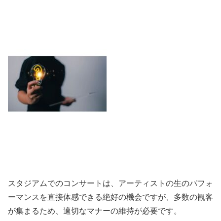
スタジアムでのコンサートは、アーティストの生のパフォ
ーマンスを直接体感できる絶好の機会ですが、多数の観客
が集まるため、適切なマナーの維持が必要です。