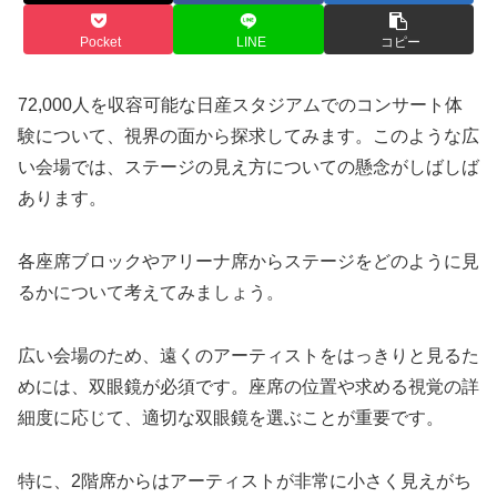
Pocket
LINE
コピー
72,000人を収容可能な日産スタジアムでのコンサート体
験について、視界の面から探求してみます。このような広
い会場では、ステージの見え方についての懸念がしばしば
あります。
各座席ブロックやアリーナ席からステージをどのように見
るかについて考えてみましょう。
広い会場のため、遠くのアーティストをはっきりと見るた
めには、双眼鏡が必須です。座席の位置や求める視覚の詳
細度に応じて、適切な双眼鏡を選ぶことが重要です。
特に、2階席からはアーティストが非常に小さく見えがち