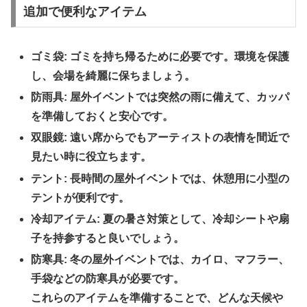
追加で便利なアイテム
ゴミ袋: ゴミを持ち帰るために必要です。環境を保護
し、会場を綺麗に保ちましょう。
防雨具: 屋外イベントでは突然の雨に備えて、カッパ
を準備しておくと安心です。
双眼鏡: 遠い席からでもアーティストの表情を間近で
見たい時に役立ちます。
テント: 長時間の屋外イベントでは、休憩用に小型の
テントが便利です。
冷却アイテム: 夏の暑さ対策として、冷却シートや扇
子を持参すると良いでしょう。
防寒具: 冬の屋外イベントでは、カイロ、マフラー、
手袋などの防寒具が必要です。
これらのアイテムを準備することで、どんな天候や