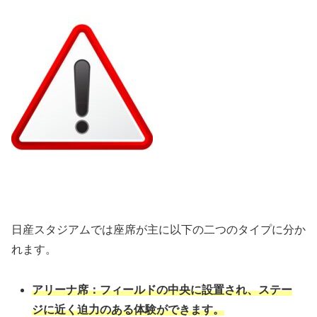
日産スタジアムでは座席が主に以下の二つのタイプに分か
れます。
アリーナ席：フィールドの中央に設置され、ステー
ジに近く迫力のある体験ができます。