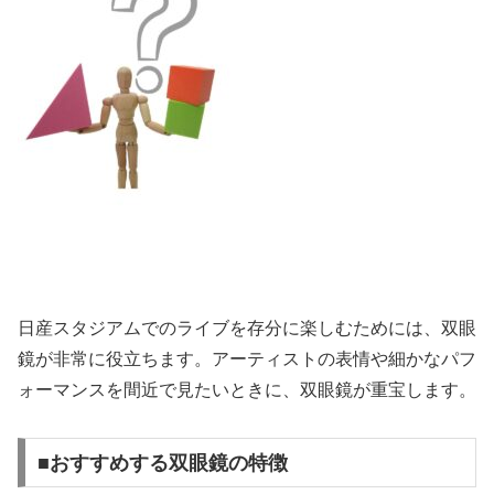
日産スタジアムでのライブを存分に楽しむためには、双眼
鏡が非常に役立ちます。アーティストの表情や細かなパフ
ォーマンスを間近で見たいときに、双眼鏡が重宝します。
■おすすめする双眼鏡の特徴