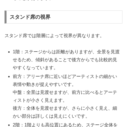
スタンド席の視界
スタンド席では階層によって視界が異なります。
1階：ステージからは距離がありますが、全景を見渡
せるため、傾斜があることで後方からでも比較的見
やすくなっています。
前方：アリーナ席に近いほどアーティストの細かい
表情や動きが捉えやすいです。
中盤：全景は見渡せますが、前方に比べるとアーテ
ィストが小さく見えます。
後方：全体を見渡せますが、さらに小さく見え、細
かい部分は詳しくは見えにくいです。
2階：1階よりも高位置にあるため、ステージ全体を