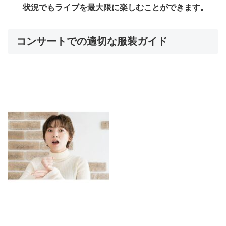
状況でもライブを最大限に楽しむことができます。
コンサートでの適切な服装ガイド