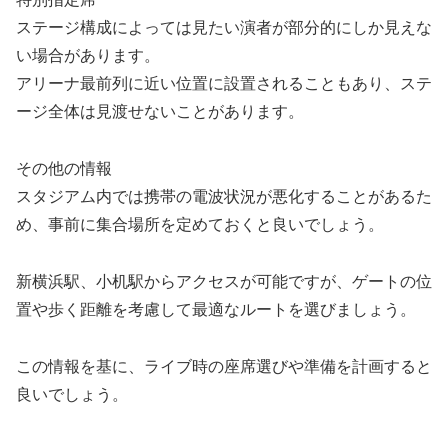
ステージ構成によっては見たい演者が部分的にしか見えな
い場合があります。
アリーナ最前列に近い位置に設置されることもあり、ステ
ージ全体は見渡せないことがあります。
その他の情報
スタジアム内では携帯の電波状況が悪化することがあるた
め、事前に集合場所を定めておくと良いでしょう。
新横浜駅、小机駅からアクセスが可能ですが、ゲートの位
置や歩く距離を考慮して最適なルートを選びましょう。
この情報を基に、ライブ時の座席選びや準備を計画すると
良いでしょう。