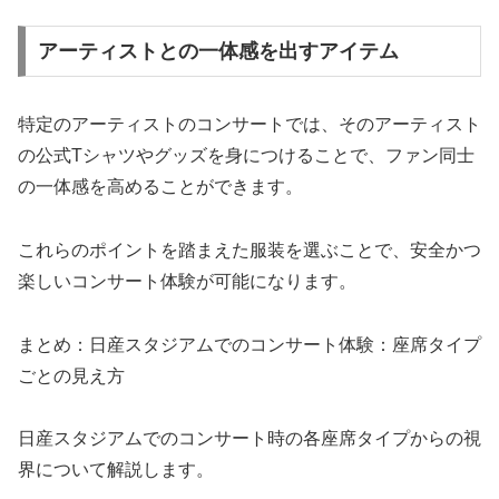
アーティストとの一体感を出すアイテム
特定のアーティストのコンサートでは、そのアーティスト
の公式Tシャツやグッズを身につけることで、ファン同士
の一体感を高めることができます。
これらのポイントを踏まえた服装を選ぶことで、安全かつ
楽しいコンサート体験が可能になります。
まとめ：日産スタジアムでのコンサート体験：座席タイプ
ごとの見え方
日産スタジアムでのコンサート時の各座席タイプからの視
界について解説します。