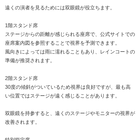
遠くの演者を見るためには双眼鏡が役立ちます。
1階スタンド席
ステージからの距離が感じられる座席で、公式サイトでの
座席案内図を参照することで視界を予測できます。
風向きによっては雨に濡れることもあり、レインコートの
準備が推奨されます。
2階スタンド席
30度の傾斜がついているため視界は良好ですが、最も高
い位置ではステージが遠く感じることがあります。
双眼鏡を持参すると、遠くのステージやモニターの視界が
改善されます。
特別指定席