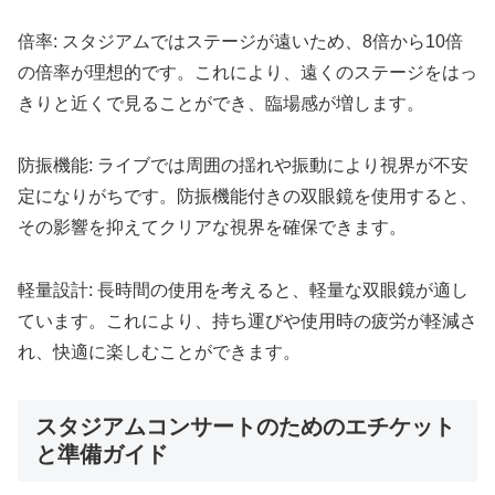
倍率: スタジアムではステージが遠いため、8倍から10倍
の倍率が理想的です。これにより、遠くのステージをはっ
きりと近くで見ることができ、臨場感が増します。
防振機能: ライブでは周囲の揺れや振動により視界が不安
定になりがちです。防振機能付きの双眼鏡を使用すると、
その影響を抑えてクリアな視界を確保できます。
軽量設計: 長時間の使用を考えると、軽量な双眼鏡が適し
ています。これにより、持ち運びや使用時の疲労が軽減さ
れ、快適に楽しむことができます。
スタジアムコンサートのためのエチケット
と準備ガイド