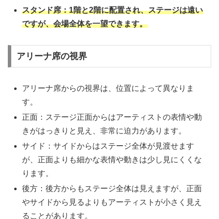
スタンド席：1階と2階に配置され、ステージは遠い
ですが、会場全体を一望できます。
アリーナ席の視界
アリーナ席からの視界は、位置によって異なりま
す。
正面：ステージ正面からはアーティストの表情や動
きがはっきりと見え、非常に迫力があります。
サイド：サイドからはステージ全体が見渡せます
が、正面よりも細かな表情や動きは少し見にくくな
ります。
後方：後方からもステージ全体は見えますが、正面
やサイドから見るよりもアーティストが小さく見え
ることがあります。