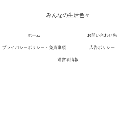
みんなの生活色々
ホーム
お問い合わせ先
プライバシーポリシー・免責事項
広告ポリシー
運営者情報