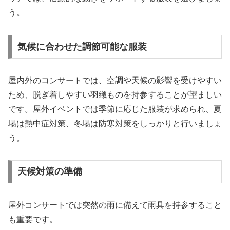
う。
気候に合わせた調節可能な服装
屋内外のコンサートでは、空調や天候の影響を受けやすい
ため、脱ぎ着しやすい羽織ものを持参することが望ましい
です。屋外イベントでは季節に応じた服装が求められ、夏
場は熱中症対策、冬場は防寒対策をしっかりと行いましょ
う。
天候対策の準備
屋外コンサートでは突然の雨に備えて雨具を持参すること
も重要です。