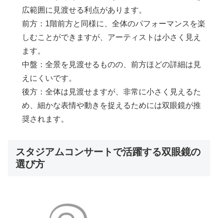
広範囲に見渡せる利点があります。
前方：1階前方と同様に、全体のパフォーマンスを楽
しむことができますが、アーティストは小さく見え
ます。
中盤：全景を見渡せるものの、前方ほどの詳細は見
えにくいです。
後方：全体は見渡せますが、非常に小さく見えるた
め、細かな表情や動きを捉えるためには双眼鏡が推
奨されます。
スタジアムコンサートで活躍する双眼鏡の
選び方