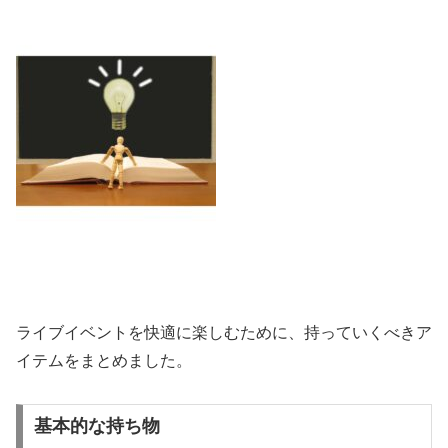
ライブイベントを快適に楽しむために、持っていくべきア
イテムをまとめました。
基本的な持ち物