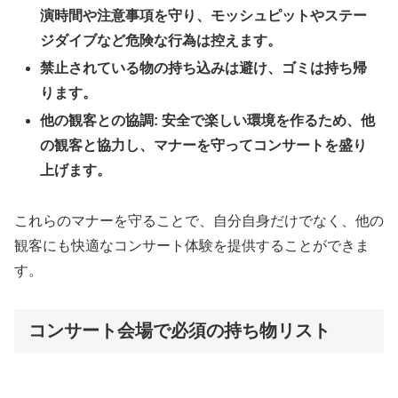
演時間や注意事項を守り、モッシュピットやステー
ジダイブなど危険な行為は控えます。
禁止されている物の持ち込みは避け、ゴミは持ち帰
ります。
他の観客との協調: 安全で楽しい環境を作るため、他
の観客と協力し、マナーを守ってコンサートを盛り
上げます。
これらのマナーを守ることで、自分自身だけでなく、他の
観客にも快適なコンサート体験を提供することができま
す。
コンサート会場で必須の持ち物リスト