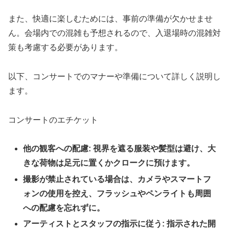
また、快適に楽しむためには、事前の準備が欠かせませ
ん。会場内での混雑も予想されるので、入退場時の混雑対
策も考慮する必要があります。
以下、コンサートでのマナーや準備について詳しく説明し
ます。
コンサートのエチケット
他の観客への配慮: 視界を遮る服装や髪型は避け、大
きな荷物は足元に置くかクロークに預けます。
撮影が禁止されている場合は、カメラやスマートフ
ォンの使用を控え、フラッシュやペンライトも周囲
への配慮を忘れずに。
アーティストとスタッフの指示に従う: 指示された開