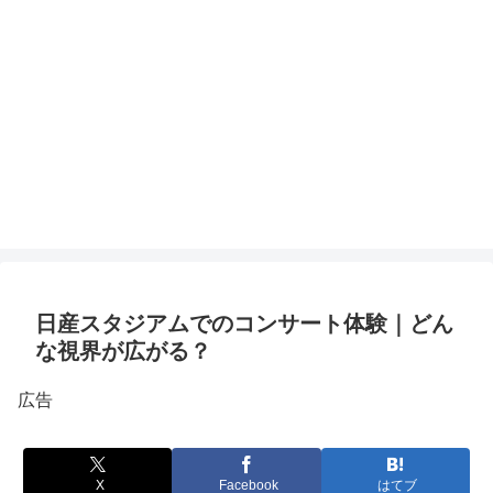
日産スタジアムでのコンサート体験｜どん
な視界が広がる？
広告
X
Facebook
はてブ