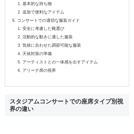
基本的な持ち物
追加で便利なアイテム
コンサートでの適切な服装ガイド
安全に考慮した靴選び
活動的な動きに適した服装
気候に合わせた調節可能な服装
天候対策の準備
アーティストとの一体感を出すアイテム
アリーナ席の視界
スタジアムコンサートでの座席タイプ別視
界の違い