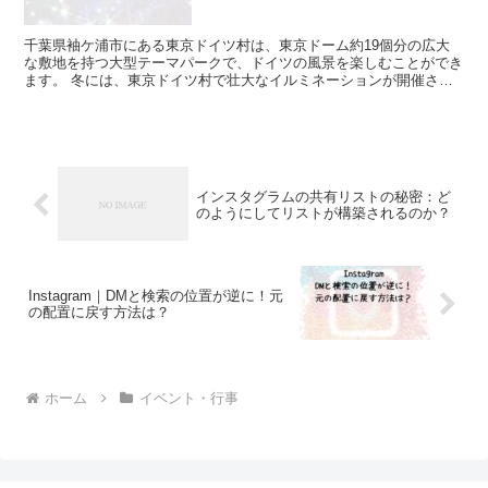
千葉県袖ケ浦市にある東京ドイツ村は、東京ドーム約19個分の広大
な敷地を持つ大型テーマパークで、ドイツの風景を楽しむことができ
ます。 冬には、東京ドイツ村で壮大なイルミネーションが開催され
ます。 このイベントは関東地方の三大イルミネーションに...
インスタグラムの共有リストの秘密：ど
のようにしてリストが構築されるのか？
Instagram｜DMと検索の位置が逆に！元
の配置に戻す方法は？
ホーム
イベント・行事