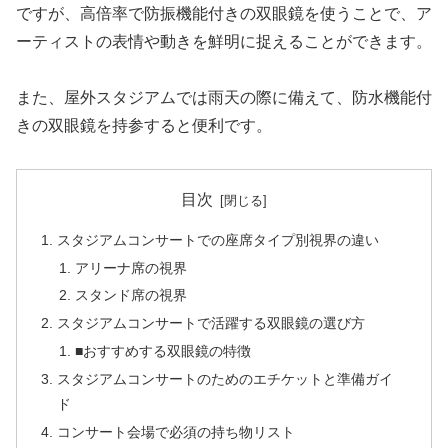
ですが、高倍率で防振機能付きの双眼鏡を使うことで、ア
ーティストの表情や動きを鮮明に捉えることができます。
また、屋外スタジアムでは雨天の際に備えて、防水機能付
きの双眼鏡を持参すると便利です。
目次
スタジアムコンサートでの座席タイプ別視界の違い
アリーナ席の視界
スタンド席の視界
スタジアムコンサートで活躍する双眼鏡の選び方
■おすすめする双眼鏡の特徴
スタジアムコンサートのためのエチケットと準備ガイ
ド
コンサート会場で必須の持ち物リスト