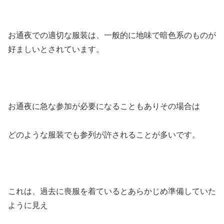
お通夜での適切な服装は、一般的に地味で暗色系のものが
好ましいとされています。
お通夜に急な参加が必要になることもありその場合は
どのような服装でも参列が許されることが多いです。
これは、過去に喪服を着ているとあらかじめ準備していた
ように見え