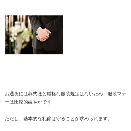
お通夜には葬式ほど厳格な服装規定はないため、服装マナ
ーは比較的緩やかです。
ただし、基本的な礼節は守ることが求められます。