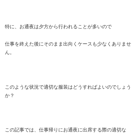
特に、お通夜は夕方から行われることが多いので
仕事を終えた後にそのまま出向くケースも少なくありませ
ん。
このような状況で適切な服装はどうすればよいのでしょう
か？
この記事では、仕事帰りにお通夜に出席する際の適切な