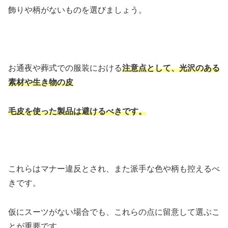
飾りや柄がないものを選びましょう。
お通夜や葬式での服装における
注意点として、光沢のある
素材や生き物の皮
毛皮を使った製品は避けるべきです。
これらはマナー違反とされ、また派手な色や柄も控えるべ
きです。
仮にスーツがない場合でも、これらの点に留意して選ぶこ
とが重要です。