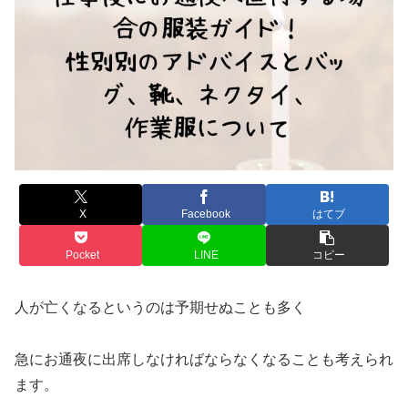
X
Facebook
はてブ
Pocket
LINE
コピー
人が亡くなるというのは予期せぬことも多く
急にお通夜に出席しなければならなくなることも考えられ
ます。