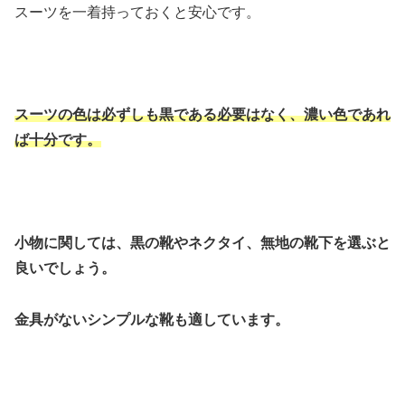
スーツを一着持っておくと安心です。
スーツの色は必ずしも黒である必要はなく、濃い色であれ
ば十分です。
小物に関しては、黒の靴やネクタイ、無地の靴下を選ぶと
良いでしょう。
金具がないシンプルな靴も適しています。