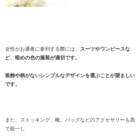
女性がお通夜に参列する際には、
スーツやワンピースな
ど、暗めの色の服装が適切です。
装飾や柄がないシンプルなデザインを選ぶことが望ましい
です。
また、ストッキング、靴、バッグなどのアクセサリーも黒
で統一し