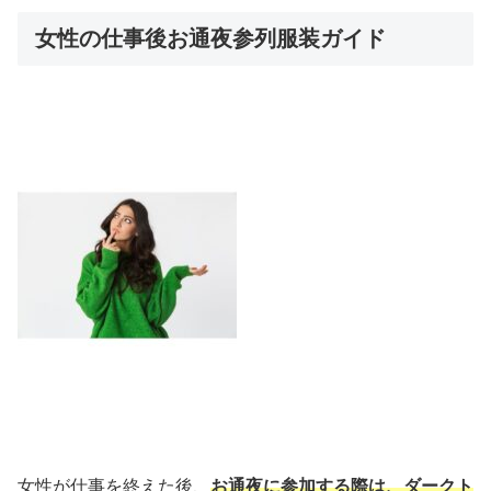
女性の仕事後お通夜参列服装ガイド
女性が仕事を終えた後、
お通夜に参加する際は、ダークト