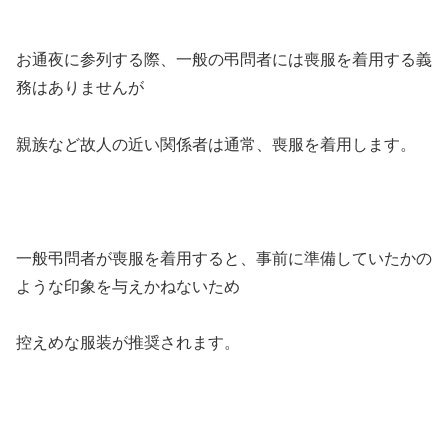
お通夜に参列する際、一般の弔問者には喪服を着用する義
務はありませんが
親族など故人の近い関係者は通常、喪服を着用します。
一般弔問者が喪服を着用すると、事前に準備していたかの
ような印象を与えかねないため
控えめな服装が推奨されます。