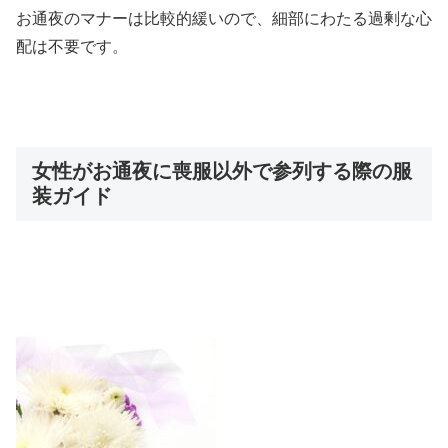
お通夜のマナーは比較的緩いので、細部にわたる過剰な心
配は不要です。
女性がお通夜に喪服以外で参列する際の服
装ガイド