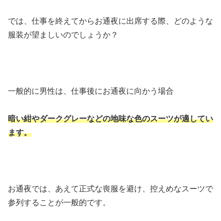
では、仕事を終えてからお通夜に出席する際、どのような
服装が望ましいのでしょうか？
一般的に男性は、仕事後にお通夜に向かう場合
暗い紺やダークグレーなどの地味な色のスーツが適してい
ます。
お通夜では、あえて正式な喪服を避け、控えめなスーツで
参列することが一般的です。