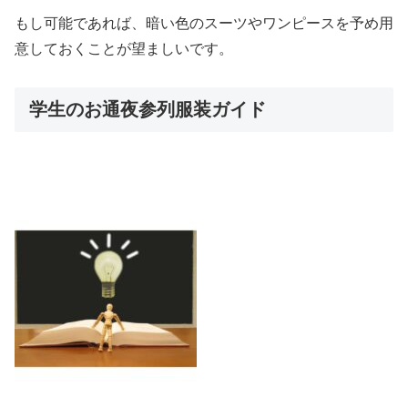
もし可能であれば、暗い色のスーツやワンピースを予め用
意しておくことが望ましいです。
学生のお通夜参列服装ガイド