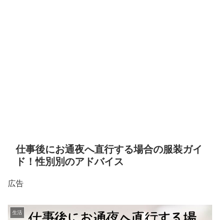
仕事後にお通夜へ直行する場合の服装ガイ
ド！性別別のアドバイス
広告
生活