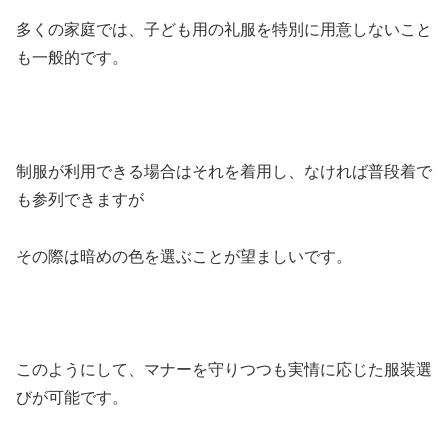
多くの家庭では、子ども用の礼服を特別に用意しないこと
も一般的です。
制服が利用できる場合はそれを着用し、なければ普段着で
も参列できますが
その際は暗めの色を選ぶことが望ましいです。
このようにして、マナーを守りつつも実情に応じた服装選
びが可能です。