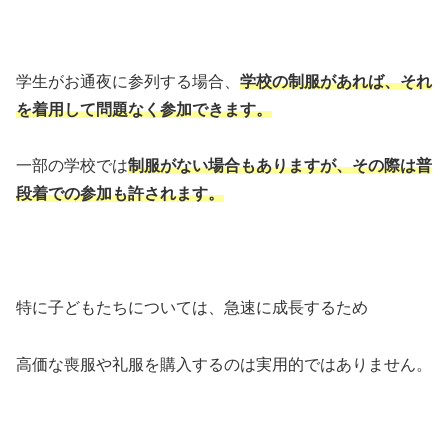
学生がお通夜に参列する場合、
学校の制服があれば、それ
を着用して問題なく参加できます。
一部の学校では
制服がない場合もありますが、その際は普
段着での参加も許されます。
特に子どもたちについては、急速に成長するため
高価な喪服や礼服を購入するのは実用的ではありません。