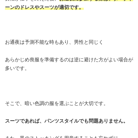
ーンのドレスやスーツが適切です。
お通夜は予測不能な時もあり、男性と同じく
あらかじめ喪服を準備するのは逆に避けた方がよい場合が
多いです。
そこで、暗い色調の服を選ぶことが大切です。
スーツであれば、パンツスタイルでも問題ありません。