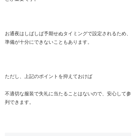
お通夜はしばしば予期せぬタイミングで設定されるため、
準備が十分にできないこともあります。
ただし、上記のポイントを抑えておけば
不適切な服装で失礼に当たることはないので、安心して参
列できます。