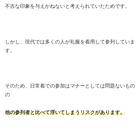
不吉な印象を与えかねないと考えられていたためです。
しかし、現代では多くの人が礼服を着用して参列していま
す。
そのため、日常着での参加はマナーとしては問題ないもの
の
他の参列者と比べて浮いてしまうリスクがあります。