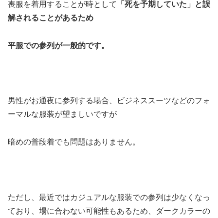
喪服を着用することが時として
「死を予期していた」と誤
解されることがあるため
平服での参列が一般的です。
男性がお通夜に参列する場合、ビジネススーツなどのフォ
ーマルな服装が望ましいですが
暗めの普段着でも問題はありません。
ただし、最近ではカジュアルな服装での参列は少なくなっ
ており、場に合わない可能性もあるため、ダークカラーの