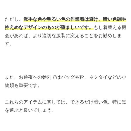
ただし、
派手な色や明るい色の作業着は避け、暗い色調や
控えめなデザインのものが望ましいです。
もし着替える機
会があれば、より適切な服装に変えることをお勧めしま
す。
また、お通夜への参列ではバッグや靴、ネクタイなどの小
物類も重要です。
これらのアイテムに関しては、できるだけ暗い色、特に黒
を選ぶと良いでしょう。