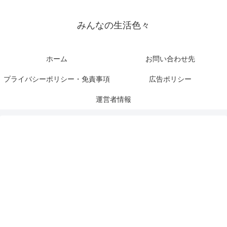
みんなの生活色々
ホーム
お問い合わせ先
プライバシーポリシー・免責事項
広告ポリシー
運営者情報