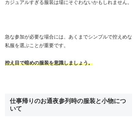
カジュアルすぎる服装は場にそぐわないかもしれません。
急な参加が必要な場合には、あくまでシンプルで控えめな
私服を選ぶことが重要です。
控え目で暗めの服装を意識しましょう。
仕事帰りのお通夜参列時の服装と小物につ
いて