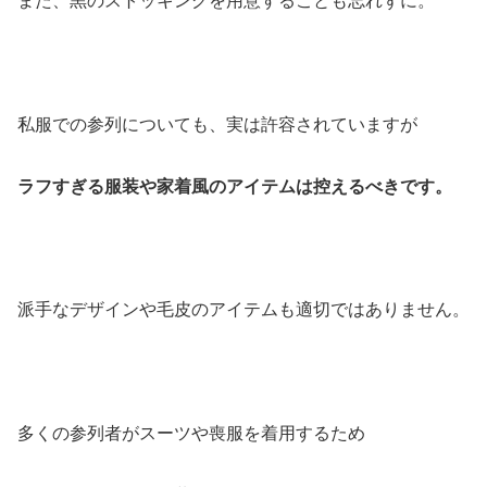
また、黒のストッキングを用意することも忘れずに。
私服での参列についても、実は許容されていますが
ラフすぎる服装や家着風のアイテムは控えるべきです。
派手なデザインや毛皮のアイテムも適切ではありません。
多くの参列者がスーツや喪服を着用するため