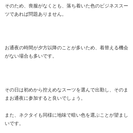
そのため、喪服がなくとも、落ち着いた色のビジネススー
ツであれば問題ありません。
お通夜の時間が夕方以降のことが多いため、着替える機会
がない場合も多いです。
その日は初めから控えめなスーツを選んで出勤し、そのま
まお通夜に参加すると良いでしょう。
また、ネクタイも同様に地味で暗い色を選ぶことが望まし
いです。