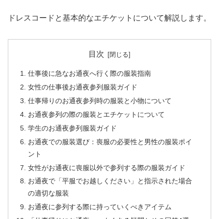
ドレスコードと基本的なエチケットについて解説します。
目次
仕事後に急なお通夜へ行く際の服装指南
女性の仕事後お通夜参列服装ガイド
仕事帰りのお通夜参列時の服装と小物について
お通夜参列の際の服装とエチケットについて
学生のお通夜参列服装ガイド
お通夜での服装選び：喪服の必要性と男性の服装ポイ
ント
女性がお通夜に喪服以外で参列する際の服装ガイド
お通夜で「平服でお越しください」と指示された場合
の適切な服装
お通夜に参列する際に持っていくべきアイテム