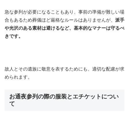
急な参列が必要になることもあり、事前の準備が難しい場
合もあるため葬儀ほど厳格なルールはありませんが、
派手
や光沢のある素材は避けるなど、基本的なマナーは守るべ
きです。
故人とその遺族に敬意を表するためにも、適切な配慮が求
められます。
お通夜参列の際の服装とエチケットについ
て