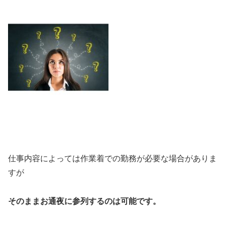
仕事内容によっては作業着での勤務が必要な場合がありま
すが
そのままお通夜に参列するのは可能です。