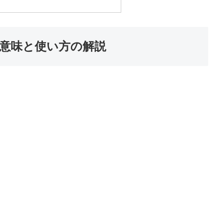
意味と使い方の解説