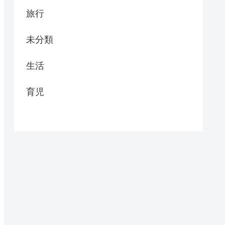
旅行
未分類
生活
育児