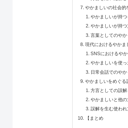
やかましいの社会的
やかましいが持つ
やかましいが持つ
言葉としてのやか
現代におけるやかま
SNSにおけるや
やかましいを使っ
日常会話でのやか
やかましいをめぐる
方言としての誤解
やかましいと他の
誤解を生む使われ
【まとめ