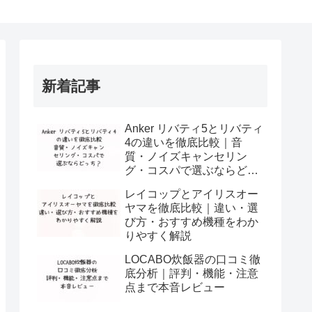
新着記事
Anker リバティ5とリバティ
4の違いを徹底比較｜音
質・ノイズキャンセリン
グ・コスパで選ぶならどっ
ち？
レイコップとアイリスオー
ヤマを徹底比較｜違い・選
び方・おすすめ機種をわか
りやすく解説
LOCABO炊飯器の口コミ徹
底分析｜評判・機能・注意
点まで本音レビュー