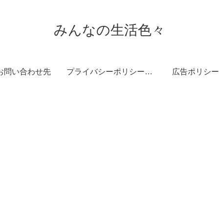
みんなの生活色々
お問い合わせ先
プライバシーポリシー・免責事項
広告ポリシー