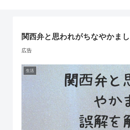
関西弁と思われがちなやかまし
広告
生活