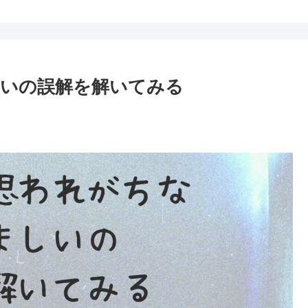
いの誤解を解いてみる