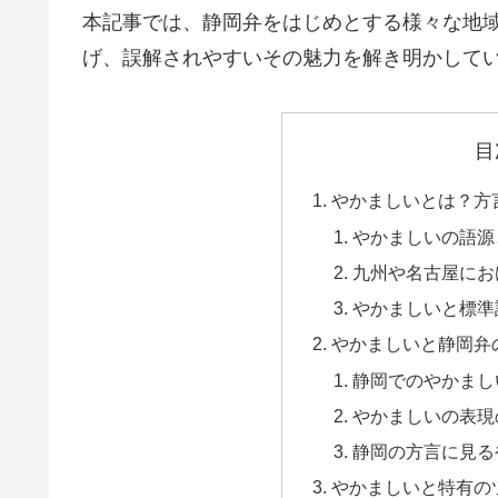
本記事では、静岡弁をはじめとする様々な地
げ、誤解されやすいその魅力を解き明かして
目
やかましいとは？方
やかましいの語源
九州や名古屋にお
やかましいと標準
やかましいと静岡弁
静岡でのやかまし
やかましいの表現
静岡の方言に見る
やかましいと特有の