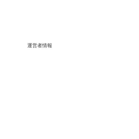
運営者情報