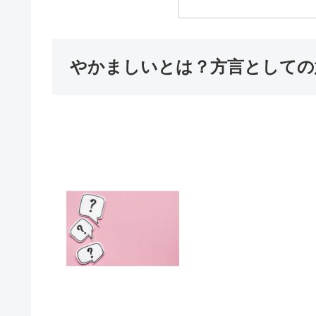
やかましいとは？方言としての