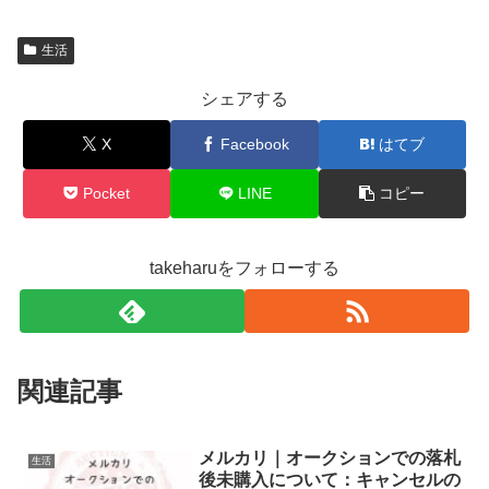
生活
シェアする
X
Facebook
はてブ
Pocket
LINE
コピー
takeharuをフォローする
関連記事
メルカリ｜オークションでの落札
生活
後未購入について：キャンセルの