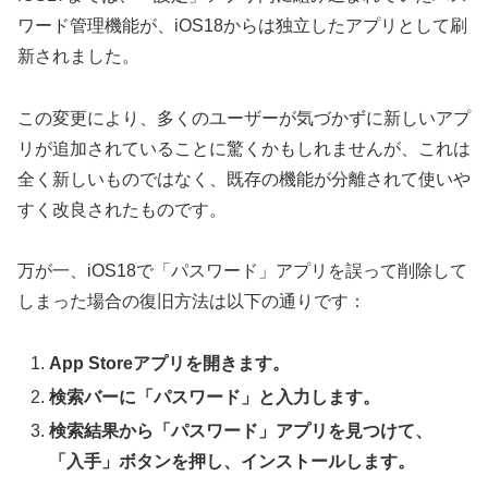
ワード管理機能が、iOS18からは独立したアプリとして刷
新されました。
この変更により、多くのユーザーが気づかずに新しいアプ
リが追加されていることに驚くかもしれませんが、これは
全く新しいものではなく、既存の機能が分離されて使いや
すく改良されたものです。
万が一、iOS18で「パスワード」アプリを誤って削除して
しまった場合の復旧方法は以下の通りです：
App Storeアプリを開きます。
検索バーに「パスワード」と入力します。
検索結果から「パスワード」アプリを見つけて、
「入手」ボタンを押し、インストールします。