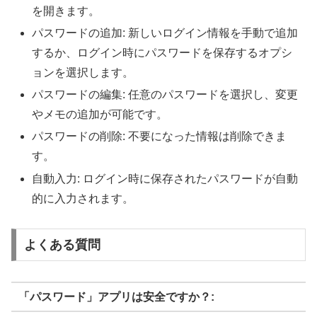
を開きます。
パスワードの追加: 新しいログイン情報を手動で追加
するか、ログイン時にパスワードを保存するオプシ
ョンを選択します。
パスワードの編集: 任意のパスワードを選択し、変更
やメモの追加が可能です。
パスワードの削除: 不要になった情報は削除できま
す。
自動入力: ログイン時に保存されたパスワードが自動
的に入力されます。
よくある質問
「パスワード」アプリは安全ですか？: