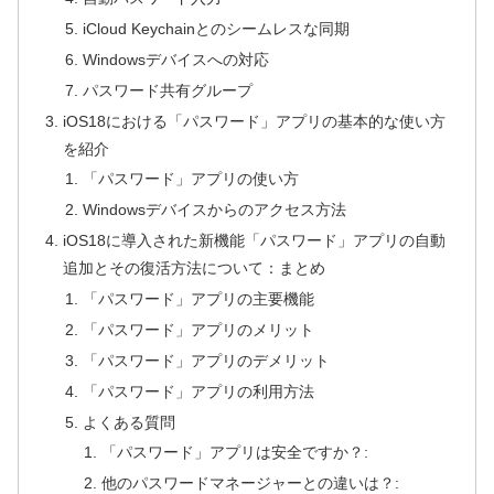
iCloud Keychainとのシームレスな同期
Windowsデバイスへの対応
パスワード共有グループ
iOS18における「パスワード」アプリの基本的な使い方
を紹介
「パスワード」アプリの使い方
Windowsデバイスからのアクセス方法
iOS18に導入された新機能「パスワード」アプリの自動
追加とその復活方法について：まとめ
「パスワード」アプリの主要機能
「パスワード」アプリのメリット
「パスワード」アプリのデメリット
「パスワード」アプリの利用方法
よくある質問
「パスワード」アプリは安全ですか？:
他のパスワードマネージャーとの違いは？: