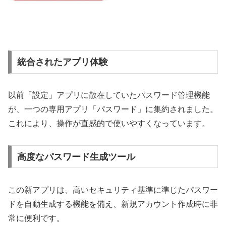
統合されたアプリ体験
以前「設定」アプリに散在していたパスワード管理機能
が、一つの専用アプリ「パスワード」に集約されました。
これにより、操作が直感的で使いやすくなっています。
高度なパスワード生成ツール
この新アプリは、高いセキュリティ基準に準じたパスワー
ドを自動生成する機能を備え、新規アカウント作成時に非
常に便利です。