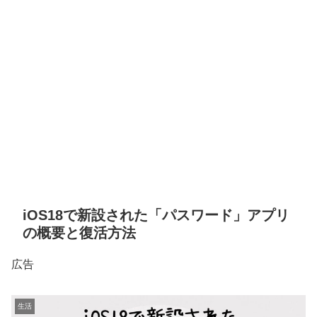
iOS18で新設された「パスワード」アプリ
の概要と復活方法
広告
生活