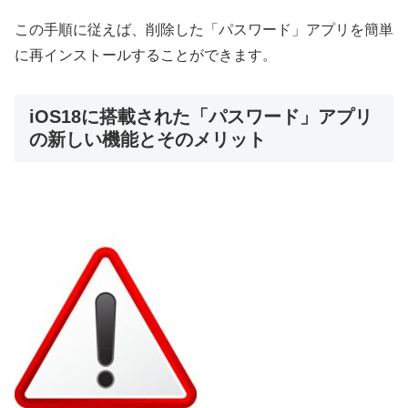
この手順に従えば、削除した「パスワード」アプリを簡単
に再インストールすることができます。
iOS18に搭載された「パスワード」アプリ
の新しい機能とそのメリット