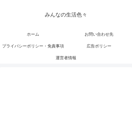
みんなの生活色々
ホーム
お問い合わせ先
プライバシーポリシー・免責事項
広告ポリシー
運営者情報