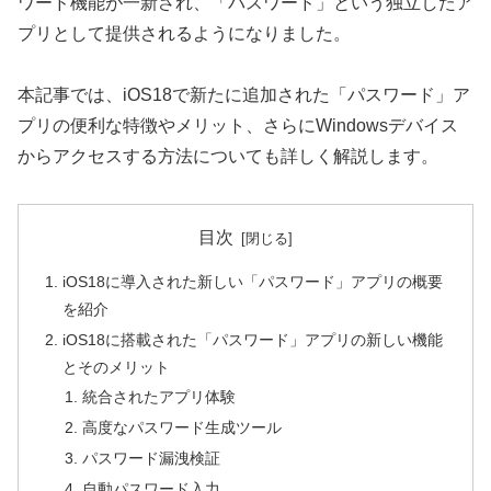
ワード機能が一新され、「パスワード」という独立したア
プリとして提供されるようになりました。
本記事では、iOS18で新たに追加された「パスワード」ア
プリの便利な特徴やメリット、さらにWindowsデバイス
からアクセスする方法についても詳しく解説します。
目次
iOS18に導入された新しい「パスワード」アプリの概要
を紹介
iOS18に搭載された「パスワード」アプリの新しい機能
とそのメリット
統合されたアプリ体験
高度なパスワード生成ツール
パスワード漏洩検証
自動パスワード入力