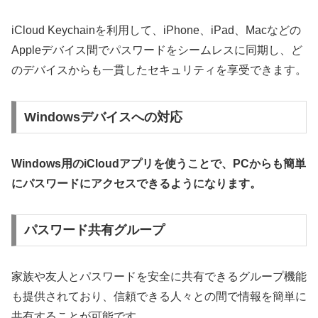
iCloud Keychainを利用して、iPhone、iPad、Macなどの
Appleデバイス間でパスワードをシームレスに同期し、ど
のデバイスからも一貫したセキュリティを享受できます。
Windowsデバイスへの対応
Windows用のiCloudアプリを使うことで、PCからも簡単
にパスワードにアクセスできるようになります。
パスワード共有グループ
家族や友人とパスワードを安全に共有できるグループ機能
も提供されており、信頼できる人々との間で情報を簡単に
共有することが可能です。