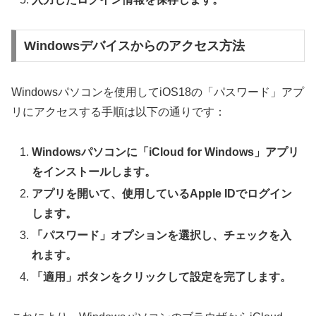
Windowsデバイスからのアクセス方法
Windowsパソコンを使用してiOS18の「パスワード」アプ
リにアクセスする手順は以下の通りです：
Windowsパソコンに「iCloud for Windows」アプリ
をインストールします。
アプリを開いて、使用しているApple IDでログイン
します。
「パスワード」オプションを選択し、チェックを入
れます。
「適用」ボタンをクリックして設定を完了します。