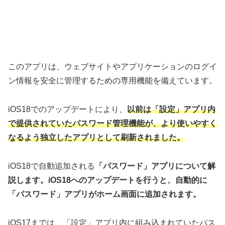
このアプリは、ウェブサイトやアプリケーションのログイ
ン情報を安全に管理するための専用機能を備えています。
iOS18でのアップデートにより、
以前は「設定」アプリ内
で提供されていたパスワード管理機能が、より使いやすく
なるよう独立したアプリとして刷新されました。
iOS18で自動追加される
「パスワード」アプリについて解
説します。iOS18へのアップデートを行うと、自動的に
「パスワード」アプリがホーム画面に追加されます。
iOS17までは、「設定」アプリ内に組み込まれていたパス