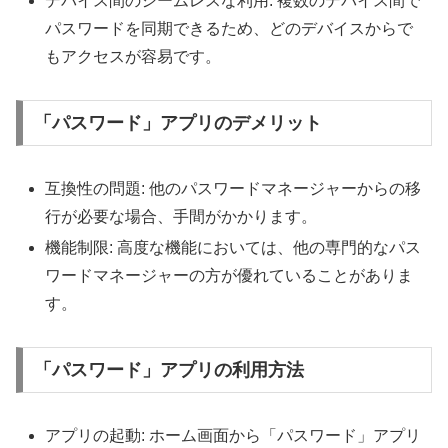
デバイス間のシームレスな利用: 複数のデバイス間で
パスワードを同期できるため、どのデバイスからで
もアクセスが容易です。
「パスワード」アプリのデメリット
互換性の問題: 他のパスワードマネージャーからの移
行が必要な場合、手間がかかります。
機能制限: 高度な機能においては、他の専門的なパス
ワードマネージャーの方が優れていることがありま
す。
「パスワード」アプリの利用方法
アプリの起動: ホーム画面から「パスワード」アプリ