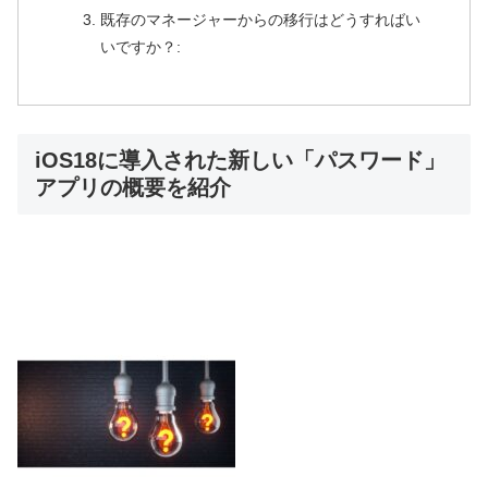
既存のマネージャーからの移行はどうすればい
いですか？:
iOS18に導入された新しい「パスワード」
アプリの概要を紹介