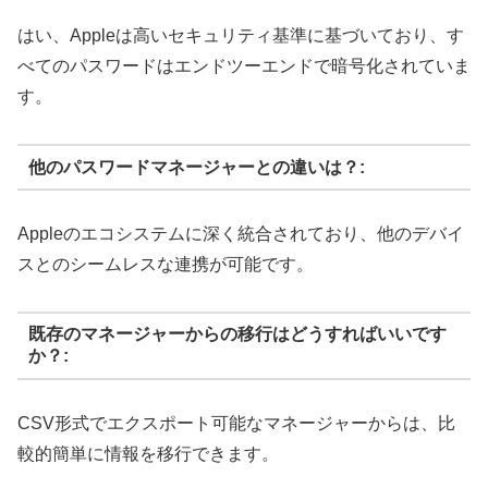
はい、Appleは高いセキュリティ基準に基づいており、す
べてのパスワードはエンドツーエンドで暗号化されていま
す。
他のパスワードマネージャーとの違いは？:
Appleのエコシステムに深く統合されており、他のデバイ
スとのシームレスな連携が可能です。
既存のマネージャーからの移行はどうすればいいです
か？:
CSV形式でエクスポート可能なマネージャーからは、比
較的簡単に情報を移行できます。