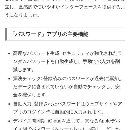
立し、直感的で使いやすいインターフェースを提供するよ
うになりました。
「パスワード」アプリの主要機能
高度なパスワード生成: セキュリティが強化されたラ
ンダムパスワードを自動生成し、手動での入力を削
減します。
漏洩チェック: 登録済みのパスワードが過去に漏洩し
たデータに含まれていないか自動でチェックし、安
全を確保します。
自動入力: 登録されたパスワードはウェブサイトやア
プリのログイン時に自動的に入力されます。
デバイス間同期: iCloudを通じて、異なるAppleデバ
イス間でパスワードをシームレスに同期し、どこか