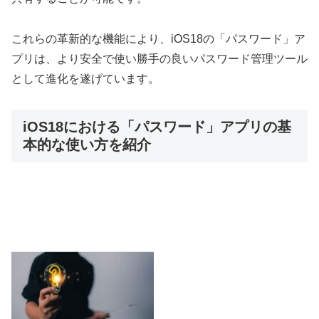
これらの革新的な機能により、iOS18の「パスワード」ア
プリは、より安全で使い勝手の良いパスワード管理ツール
として進化を遂げています。
iOS18における「パスワード」アプリの基
本的な使い方を紹介