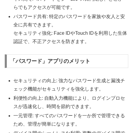
らでもアクセスが可能です。
パスワード共有: 特定のパスワードを家族や友人と安
全に共有できます。
セキュリティ強化: Face IDやTouch IDを利用した生体
認証で、不正アクセスを防ぎます。
「パスワード」アプリのメリット
セキュリティの向上: 強力なパスワード生成と漏洩チ
ェック機能がセキュリティを強化します。
利便性の向上: 自動入力機能により、ログインプロセ
スが迅速化し、時間を節約できます。
一元管理: すべてのパスワードを一か所で管理できる
ため、管理が簡単になります。