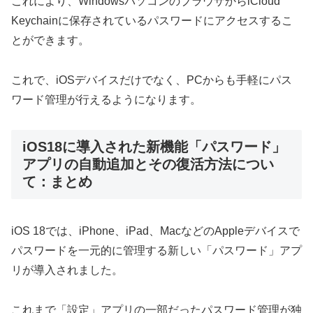
これにより、WindowsパソコンのブラウザからiCloud
Keychainに保存されているパスワードにアクセスするこ
とができます。
これで、iOSデバイスだけでなく、PCからも手軽にパス
ワード管理が行えるようになります。
iOS18に導入された新機能「パスワード」
アプリの自動追加とその復活方法につい
て：まとめ
iOS 18では、iPhone、iPad、MacなどのAppleデバイスで
パスワードを一元的に管理する新しい「パスワード」アプ
リが導入されました。
これまで「設定」アプリの一部だったパスワード管理が独