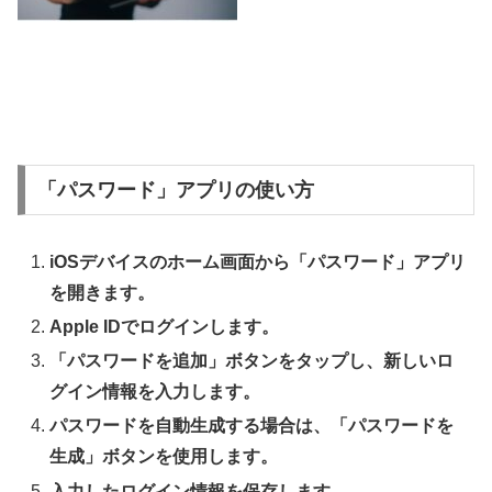
「パスワード」アプリの使い方
iOSデバイスのホーム画面から「パスワード」アプリ
を開きます。
Apple IDでログインします。
「パスワードを追加」ボタンをタップし、新しいロ
グイン情報を入力します。
パスワードを自動生成する場合は、「パスワードを
生成」ボタンを使用します。
入力したログイン情報を保存します。