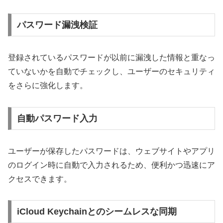
パスワード漏洩検証
登録されているパスワードが以前に漏洩した情報と重なっ
ていないかを自動でチェックし、ユーザーのセキュリティ
をさらに強化します。
自動パスワード入力
ユーザーが保存したパスワードは、ウェブサイトやアプリ
のログイン時に自動で入力されるため、便利かつ迅速にア
クセスできます。
iCloud Keychainとのシームレスな同期