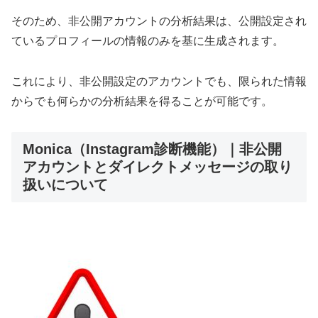
そのため、非公開アカウントの分析結果は、公開設定され
ているプロフィールの情報のみを基に生成されます。
これにより、非公開設定のアカウントでも、限られた情報
からでも何らかの分析結果を得ることが可能です。
Monica（Instagram診断機能）｜非公開
アカウントとダイレクトメッセージの取り
扱いについて