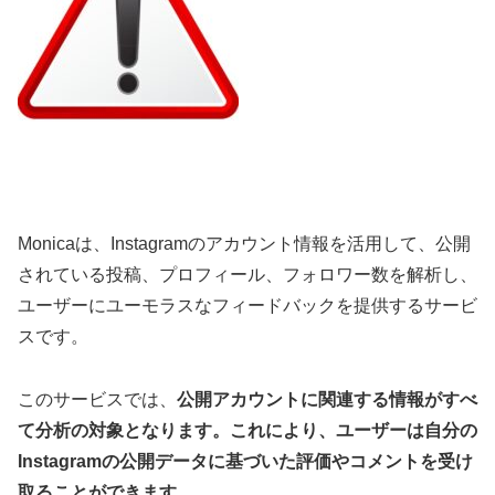
Monicaは、Instagramのアカウント情報を活用して、公開
されている投稿、プロフィール、フォロワー数を解析し、
ユーザーにユーモラスなフィードバックを提供するサービ
スです。
このサービスでは、
公開アカウントに関連する情報がすべ
て分析の対象となります。これにより、ユーザーは自分の
Instagramの公開データに基づいた評価やコメントを受け
取ることができます。