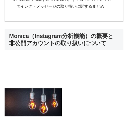
ダイレクトメッセージの取り扱いに関するまとめ
Monica（Instagram分析機能）の概要と
非公開アカウントの取り扱いについて