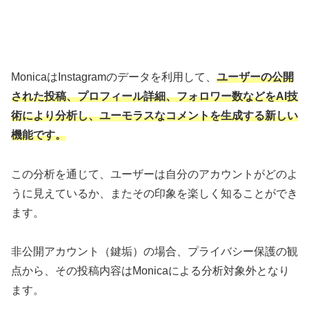
MonicaはInstagramのデータを利用して、
ユーザーの公開
された投稿、プロフィール詳細、フォロワー数などをAI技
術により分析し、ユーモラスなコメントを生成する新しい
機能です。
この分析を通じて、ユーザーは自分のアカウントがどのよ
うに見えているか、またその印象を楽しく知ることができ
ます。
非公開アカウント（鍵垢）の場合、プライバシー保護の観
点から、その投稿内容はMonicaによる分析対象外となり
ます。