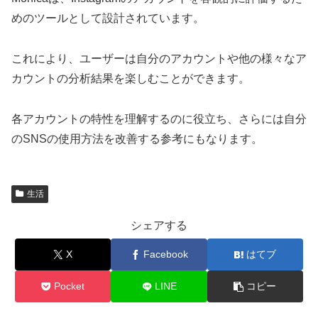
めのツールとして設計されています。
これにより、ユーザーは自分のアカウントや他の様々なア
カウントの分析結果を楽しむことができます。
各アカウントの特性を理解するのに役立ち、さらには自分
のSNSの使用方法を改善する参考にもなります。
生活
シェアする
X
Facebook
はてブ
Pocket
LINE
コピー