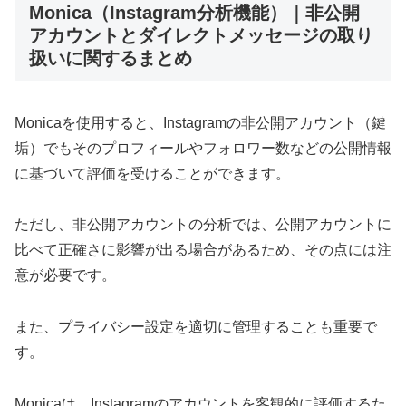
Monica（Instagram分析機能）｜非公開
アカウントとダイレクトメッセージの取り
扱いに関するまとめ
Monicaを使用すると、Instagramの非公開アカウント（鍵
垢）でもそのプロフィールやフォロワー数などの公開情報
に基づいて評価を受けることができます。
ただし、非公開アカウントの分析では、公開アカウントに
比べて正確さに影響が出る場合があるため、その点には注
意が必要です。
また、プライバシー設定を適切に管理することも重要で
す。
Monicaは、Instagramのアカウントを客観的に評価するた