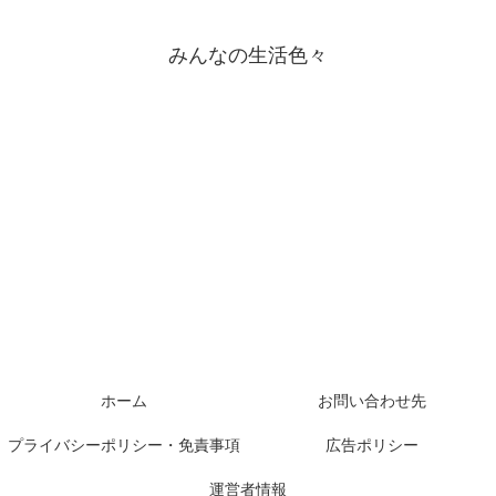
みんなの生活色々
ホーム
お問い合わせ先
プライバシーポリシー・免責事項
広告ポリシー
運営者情報