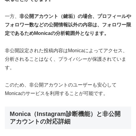
一方、
非公開アカウント（鍵垢）の場合、プロフィールや
フォロワー数などの公開情報以外の内容は、フォロワー限
定であるためMonicaの分析範囲外となります。
非公開設定された投稿内容はMonicaによってアクセス、
分析されることはなく、プライバシーが保護されていま
す。
このため、非公開アカウントのユーザーも安心して
Monicaのサービスを利用することが可能です。
Monica（Instagram診断機能）と非公開
アカウントの対応詳細