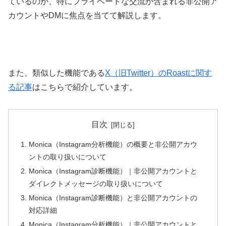
ているのか、特にプライベートな交流が含まれる非公開ア
カウントやDMに焦点を当てて解説します。
また、類似した機能である
X（旧Twitter）のRoastに関す
る記事
はこちらで紹介しています。
目次
Monica（Instagram分析機能）の概要と非公開アカウ
ントの取り扱いについて
Monica（Instagram診断機能）｜非公開アカウントと
ダイレクトメッセージの取り扱いについて
Monica（Instagram診断機能）と非公開アカウントの
対応詳細
Monica（Instagram分析機能）｜非公開アカウントと