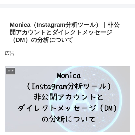
Monica（Instagram分析ツール）｜非公
開アカウントとダイレクトメッセージ
（DM）の分析について
広告
生活