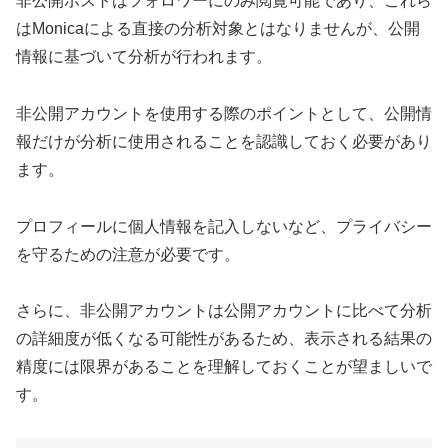
非公開ポストはフォロワーにのみ閲覧可能であり、これら
はMonicaによる直接の分析対象とはなりませんが、公開
情報に基づいて分析が行われます。
非公開アカウントを使用する際のポイントとして、公開情
報だけが分析に使用されることを認識しておく必要があり
ます。
プロフィールに個人情報を記入しないなど、プライバシー
を守るための注意が必要です。
さらに、非公開アカウントは公開アカウントに比べて分析
の詳細度が低くなる可能性があるため、表示される結果の
精度には限界があることを理解しておくことが望ましいで
す。