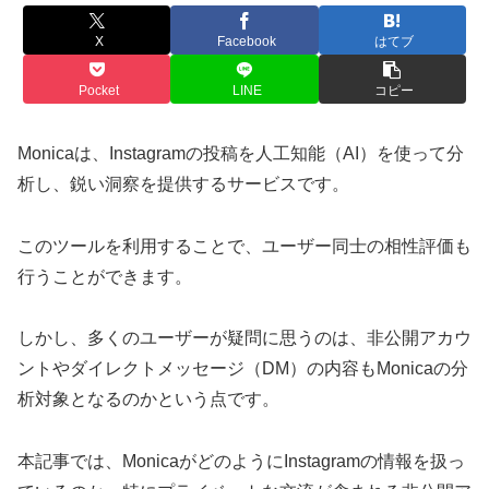
X
Facebook
はてブ
Pocket
LINE
コピー
Monicaは、Instagramの投稿を人工知能（AI）を使って分
析し、鋭い洞察を提供するサービスです。
このツールを利用することで、ユーザー同士の相性評価も
行うことができます。
しかし、多くのユーザーが疑問に思うのは、非公開アカウ
ントやダイレクトメッセージ（DM）の内容もMonicaの分
析対象となるのかという点です。
本記事では、MonicaがどのようにInstagramの情報を扱っ