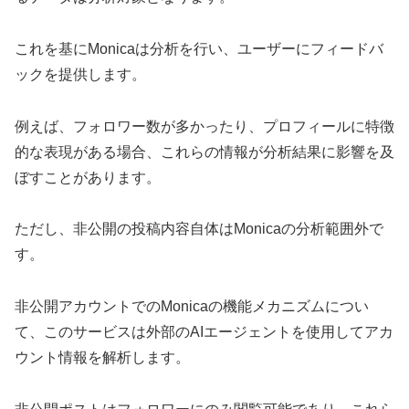
これを基にMonicaは分析を行い、ユーザーにフィードバ
ックを提供します。
例えば、フォロワー数が多かったり、プロフィールに特徴
的な表現がある場合、これらの情報が分析結果に影響を及
ぼすことがあります。
ただし、非公開の投稿内容自体はMonicaの分析範囲外で
す。
非公開アカウントでのMonicaの機能メカニズムについ
て、このサービスは外部のAIエージェントを使用してアカ
ウント情報を解析します。