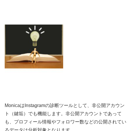
MonicaはInstagramの診断ツールとして、非公開アカウン
ト（鍵垢）でも機能します。非公開アカウントであって
も、プロフィール情報やフォロワー数などの公開されてい
るデータは分析対象となります。